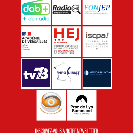
INSCRIVEZ-VOUS À NOTRE NEWSLETTER