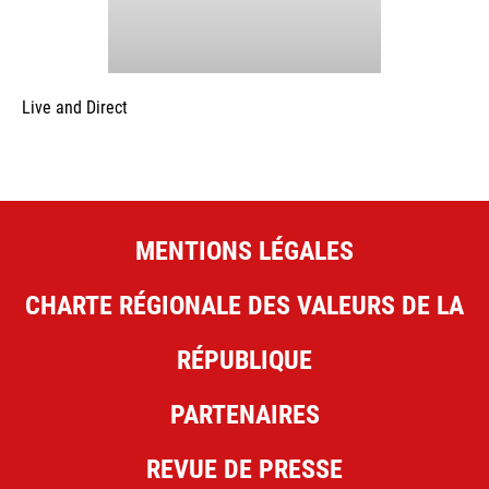
Live and Direct
MENTIONS LÉGALES
CHARTE RÉGIONALE DES VALEURS DE LA
RÉPUBLIQUE
PARTENAIRES
REVUE DE PRESSE