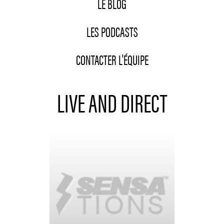
LE BLOG
LES PODCASTS
CONTACTER L'ÉQUIPE
LIVE AND DIRECT