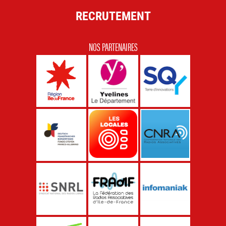
RECRUTEMENT
NOS PARTENAIRES