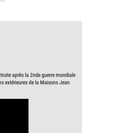
struite après la 2nde guerre mondiale
ons extérieures de la Maisons Jean