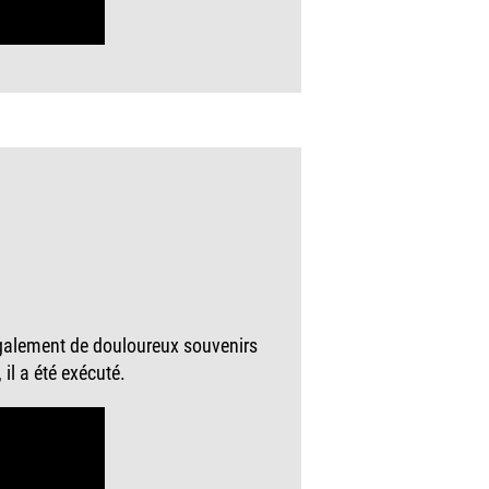
 également de douloureux souvenirs
il a été exécuté.