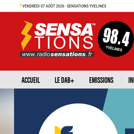
VENDREDI 07 AOÛT 2026 - SENSATIONS YVELINES
ACCUEIL
LE DAB+
EMISSIONS
IN