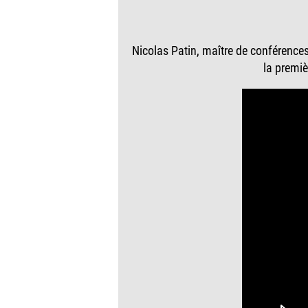
Nicolas Patin, maître de conférences
la premiè