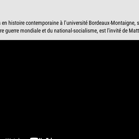
 en histoire contemporaine à l’université Bordeaux-Montaigne, sp
re guerre mondiale et du national-socialisme, est l'invité de Mat