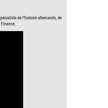
écialiste de l’histoire allemande, de
t Finance.