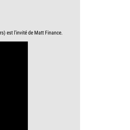
) est l'invité de Matt Finance.