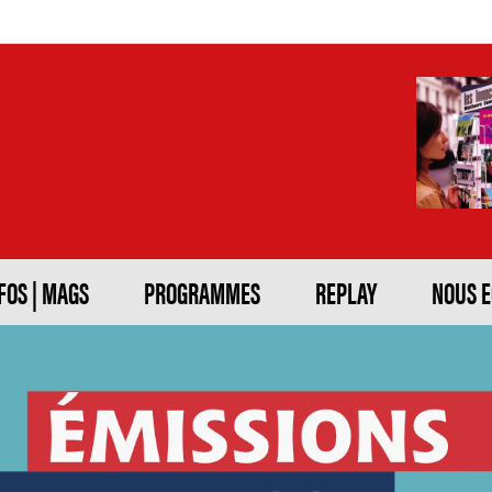
FOS | MAGS
PROGRAMMES
REPLAY
NOUS 