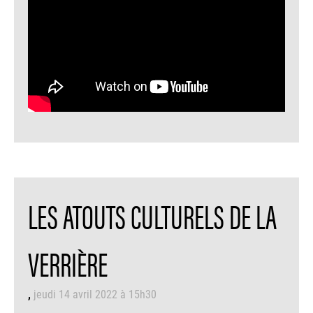
LES ATOUTS CULTURELS DE LA
VERRIÈRE
jeudi 14 avril 2022 à 15h30