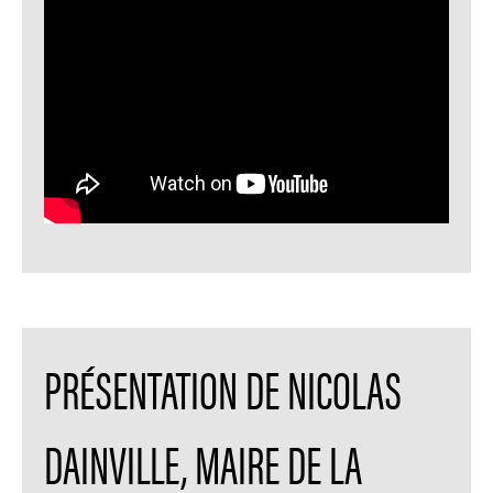
PRÉSENTATION DE NICOLAS
DAINVILLE, MAIRE DE LA