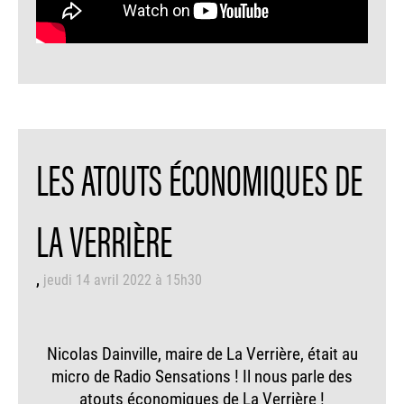
LES ATOUTS ÉCONOMIQUES DE
LA VERRIÈRE
jeudi 14 avril 2022 à 15h30
Nicolas Dainville, maire de La Verrière, était au
micro de Radio Sensations ! Il nous parle des
atouts économiques de La Verrière !