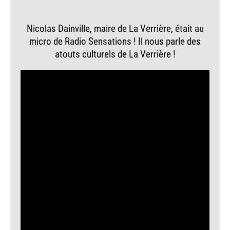
Nicolas Dainville, maire de La Verrière, était au
micro de Radio Sensations ! Il nous parle des
atouts culturels de La Verrière !