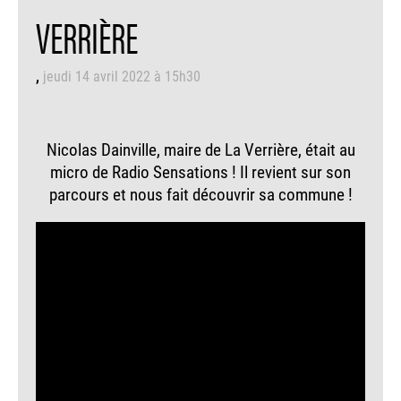
VERRIÈRE
jeudi 14 avril 2022 à 15h30
Nicolas Dainville, maire de La Verrière, était au
micro de Radio Sensations ! Il revient sur son
parcours et nous fait découvrir sa commune !