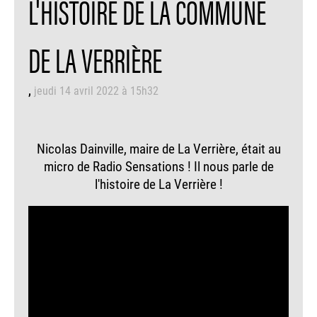
L'HISTOIRE DE LA COMMUNE
DE LA VERRIÈRE
jeudi 14 avril 2022 à 15h32
Nicolas Dainville, maire de La Verrière, était au
micro de Radio Sensations ! Il nous parle de
l'histoire de La Verrière !