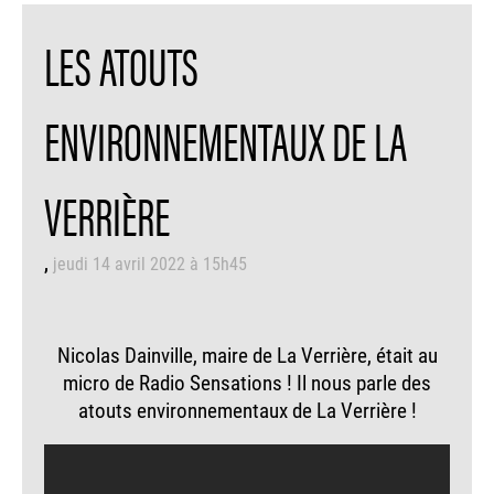
LES ATOUTS
ENVIRONNEMENTAUX DE LA
VERRIÈRE
jeudi 14 avril 2022 à 15h45
Nicolas Dainville, maire de La Verrière, était au
micro de Radio Sensations ! Il nous parle des
atouts environnementaux de La Verrière !