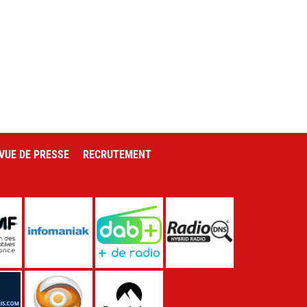
VUE DE PRESSE
RECRUTEMENT