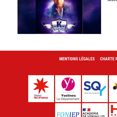
MENTIONS LÉGALES
CHARTE R