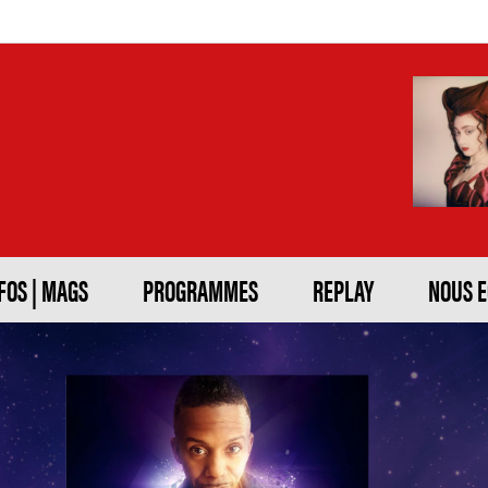
FOS | MAGS
PROGRAMMES
REPLAY
NOUS 