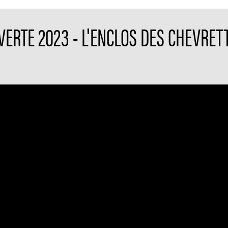
VERTE 2023 - L'ENCLOS DES CHEVRET