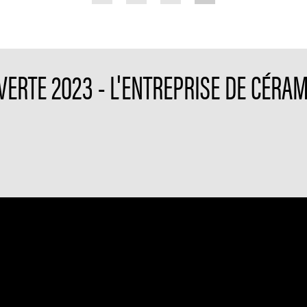
VERTE 2023 - L'ENTREPRISE DE CÉRA