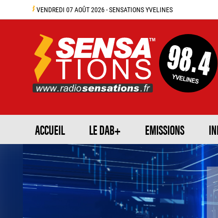
VENDREDI 07 AOÛT 2026 - SENSATIONS YVELINES
ACCUEIL
LE DAB+
EMISSIONS
IN