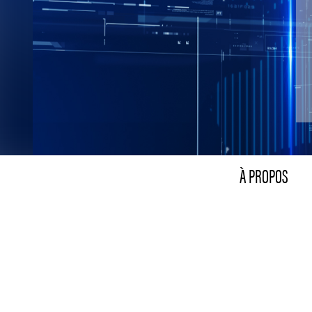
À PROPOS