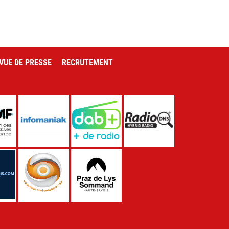
VUE DE PRESSE
RECRUTEMENT