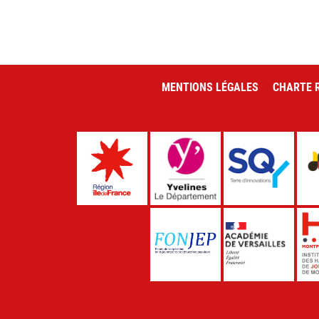
MENTIONS LÉGALES
CHARTE R