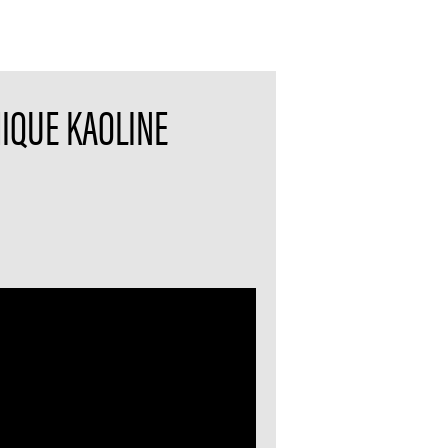
MIQUE KAOLINE