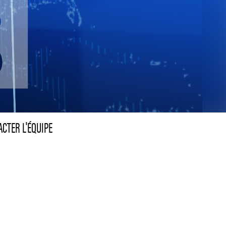
CTER L'ÉQUIPE