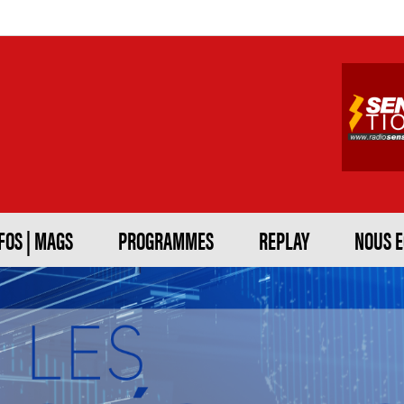
FOS | MAGS
PROGRAMMES
REPLAY
NOUS 