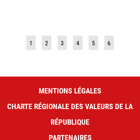
1
2
3
4
5
6
MENTIONS LÉGALES
CHARTE RÉGIONALE DES VALEURS DE LA
RÉPUBLIQUE
PARTENAIRES