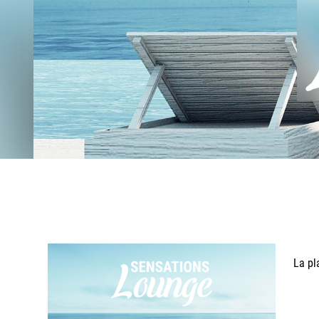
La pl