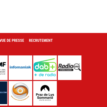
VUE DE PRESSE
RECRUTEMENT