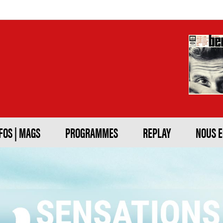
FOS | MAGS
PROGRAMMES
REPLAY
NOUS 