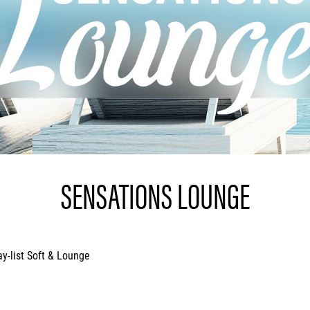
SENSATIONS LOUNGE
ay-list Soft & Lounge