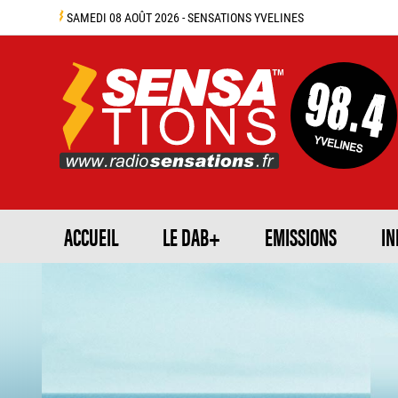
SAMEDI 08 AOÛT 2026 - SENSATIONS YVELINES
ACCUEIL
LE DAB+
EMISSIONS
IN