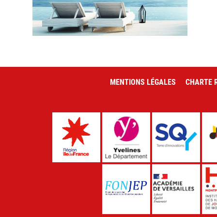
MENTIONS LÉGALES
CHARTE R