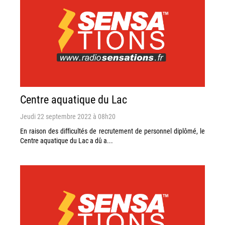
Centre aquatique du Lac
Jeudi 22 septembre 2022 à 08h20
En raison des difficultés de recrutement de personnel diplômé, le
Centre aquatique du Lac a dû a...