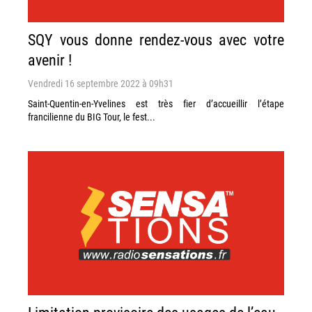
SQY vous donne rendez-vous avec votre
avenir !
Vendredi 16 septembre 2022 à 09h31
Saint-Quentin-en-Yvelines est très fier d’accueillir l’étape
francilienne du BIG Tour, le fest...