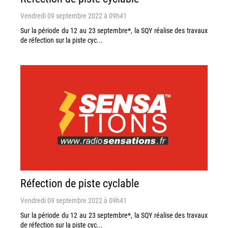
Vendredi 09 septembre 2022 à 09h41
Sur la période du 12 au 23 septembre*, la SQY réalise des travaux
de réfection sur la piste cyc...
Réfection de piste cyclable
Vendredi 09 septembre 2022 à 09h41
Sur la période du 12 au 23 septembre*, la SQY réalise des travaux
de réfection sur la piste cyc...