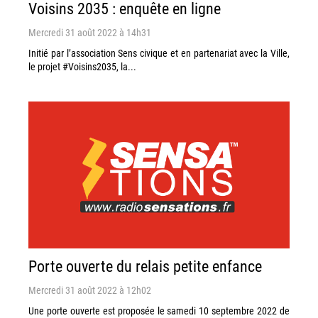
Voisins 2035 : enquête en ligne
Mercredi 31 août 2022 à 14h31
Initié par l’association Sens civique et en partenariat avec la Ville,
le projet #Voisins2035, la...
Porte ouverte du relais petite enfance
Mercredi 31 août 2022 à 12h02
Une porte ouverte est proposée le samedi 10 septembre 2022 de