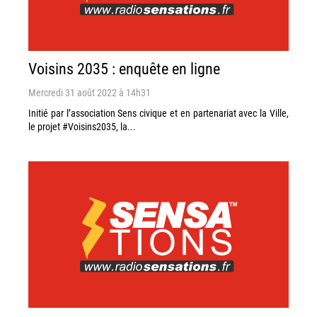
Voisins 2035 : enquête en ligne
Mercredi 31 août 2022 à 14h31
Initié par l’association Sens civique et en partenariat avec la Ville,
le projet #Voisins2035, la...