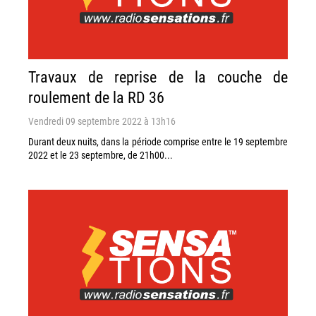
Travaux de reprise de la couche de
roulement de la RD 36
Vendredi 09 septembre 2022 à 13h16
Durant deux nuits, dans la période comprise entre le 19 septembre
2022 et le 23 septembre, de 21h00...