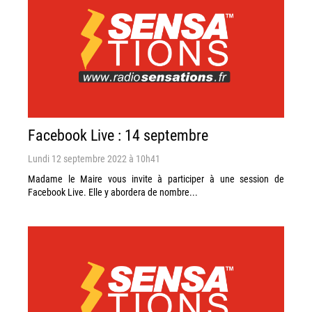
Facebook Live : 14 septembre
Lundi 12 septembre 2022 à 10h41
Madame le Maire vous invite à participer à une session de
Facebook Live. Elle y abordera de nombre...