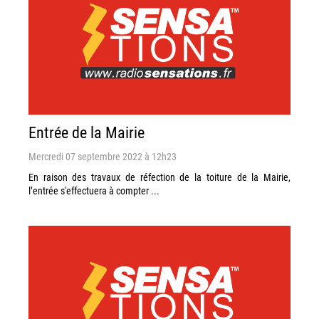
Entrée de la Mairie
Mercredi 07 septembre 2022 à 12h23
En raison des travaux de réfection de la toiture de la Mairie,
l’entrée s'effectuera à compter ...