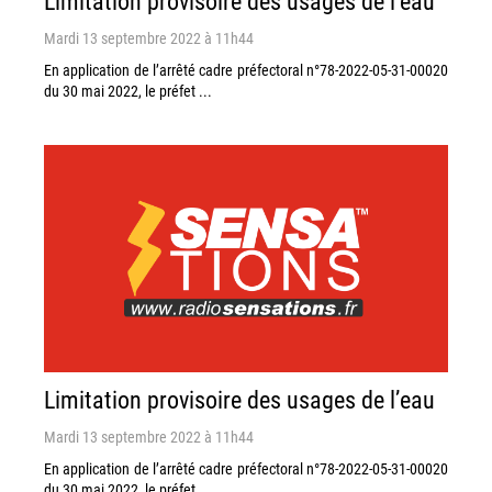
Limitation provisoire des usages de l’eau
Mardi 13 septembre 2022 à 11h44
En application de l’arrêté cadre préfectoral n°78-2022-05-31-00020
du 30 mai 2022, le préfet ...
Limitation provisoire des usages de l’eau
Mardi 13 septembre 2022 à 11h44
En application de l’arrêté cadre préfectoral n°78-2022-05-31-00020
du 30 mai 2022, le préfet ...