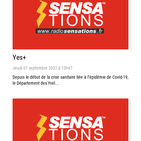
Yes+
Jeudi 01 septembre 2022 à 13h47
Depuis le début de la crise sanitaire liée à l’épidémie de Covid-19,
le Département des Yvel...