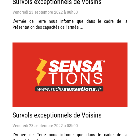
Survols exceptionnels de Voisins
Vendredi 23 septembre 2022 à 08h00
L’Armée de Terre nous informe que dans le cadre de la
Présentation des capacités de l’armée ...
Survols exceptionnels de Voisins
Vendredi 23 septembre 2022 à 08h00
L’Armée de Terre nous informe que dans le cadre de la