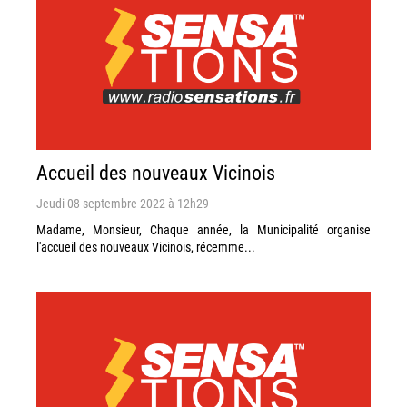
Accueil des nouveaux Vicinois
Jeudi 08 septembre 2022 à 12h29
Madame, Monsieur, Chaque année, la Municipalité organise
l'accueil des nouveaux Vicinois, récemme...