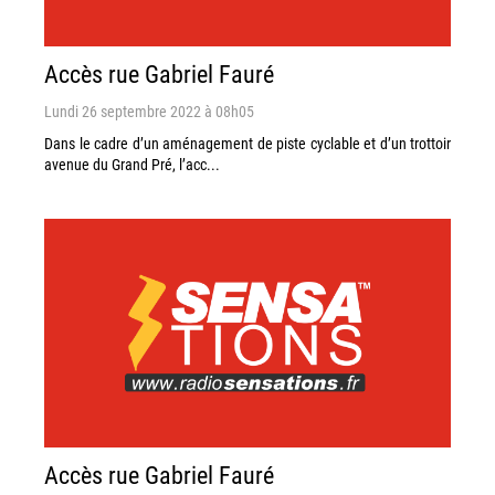
Accès rue Gabriel Fauré
Lundi 26 septembre 2022 à 08h05
Dans le cadre d’un aménagement de piste cyclable et d’un trottoir
avenue du Grand Pré, l’acc...
Accès rue Gabriel Fauré