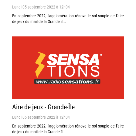
Lundi 05 septembre 2022 à 12h04
En septembre 2022, l'agglomération rénove le sol souple de l'aire
de jeux du mail de la Grande îl...
Aire de jeux - Grande-Île
Lundi 05 septembre 2022 à 12h04
En septembre 2022, l'agglomération rénove le sol souple de l'aire
de jeux du mail de la Grande îl...