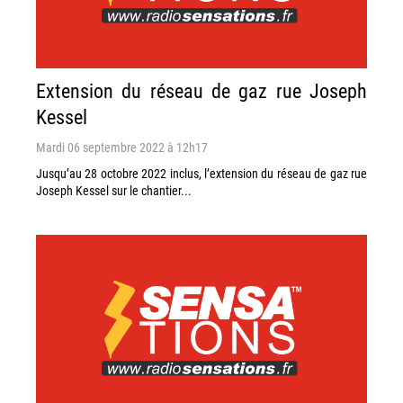
Extension du réseau de gaz rue Joseph
Kessel
Mardi 06 septembre 2022 à 12h17
Jusqu’au 28 octobre 2022 inclus, l’extension du réseau de gaz rue
Joseph Kessel sur le chantier...