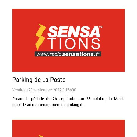
Parking de La Poste
Vendredi 23 septembre 2022 à 15h00
Durant la période du 26 septembre au 28 octobre, la Mairie
procède au réaménagement du parking d...