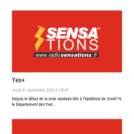
Yes+
Jeudi 01 septembre 2022 à 13h47
Depuis le début de la crise sanitaire liée à l’épidémie de Covid-19,
le Département des Yvel...