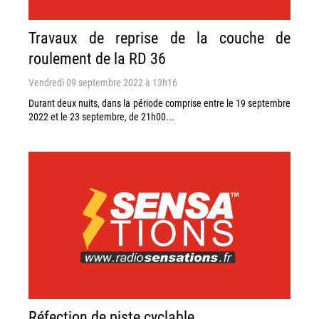
Travaux de reprise de la couche de
roulement de la RD 36
Vendredi 09 septembre 2022 à 13h16
Durant deux nuits, dans la période comprise entre le 19 septembre
2022 et le 23 septembre, de 21h00...
Réfection de piste cyclable