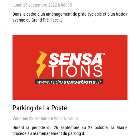
Lundi 26 septembre 2022 à 08h05
Dans le cadre d’un aménagement de piste cyclable et d’un trottoir
avenue du Grand Pré, l’acc...
Parking de La Poste
Vendredi 23 septembre 2022 à 15h00
Durant la période du 26 septembre au 28 octobre, la Mairie
procède au réaménagement du parking d...