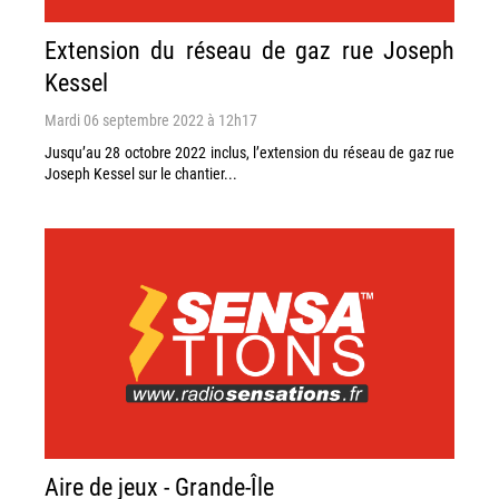
Extension du réseau de gaz rue Joseph
Kessel
Mardi 06 septembre 2022 à 12h17
Jusqu’au 28 octobre 2022 inclus, l’extension du réseau de gaz rue
Joseph Kessel sur le chantier...
Aire de jeux - Grande-Île