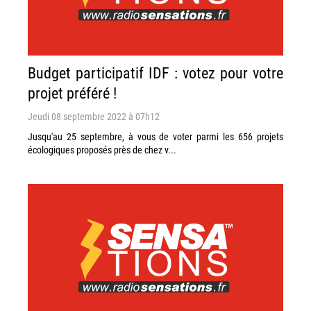
Budget participatif IDF : votez pour votre
projet préféré !
Jeudi 08 septembre 2022 à 07h12
Jusqu'au 25 septembre, à vous de voter parmi les 656 projets
écologiques proposés près de chez v...