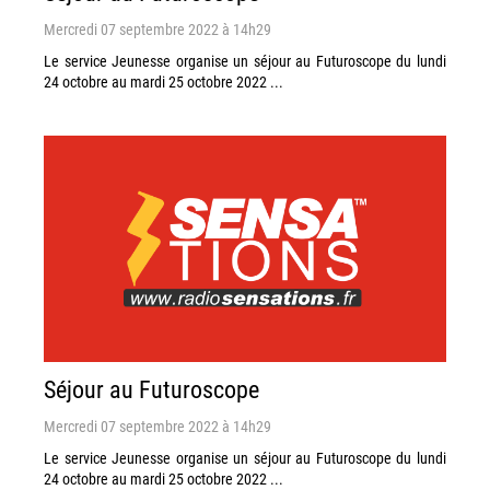
Mercredi 07 septembre 2022 à 14h29
Le service Jeunesse organise un séjour au Futuroscope du lundi
24 octobre au mardi 25 octobre 2022 ...
Séjour au Futuroscope
Mercredi 07 septembre 2022 à 14h29
Le service Jeunesse organise un séjour au Futuroscope du lundi
24 octobre au mardi 25 octobre 2022 ...