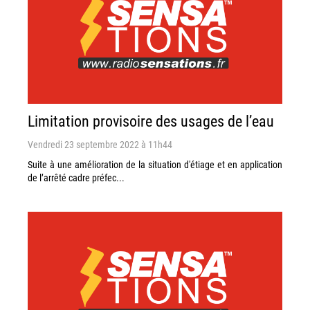
Limitation provisoire des usages de l’eau
Vendredi 23 septembre 2022 à 11h44
Suite à une amélioration de la situation d'étiage et en application
de l’arrêté cadre préfec...