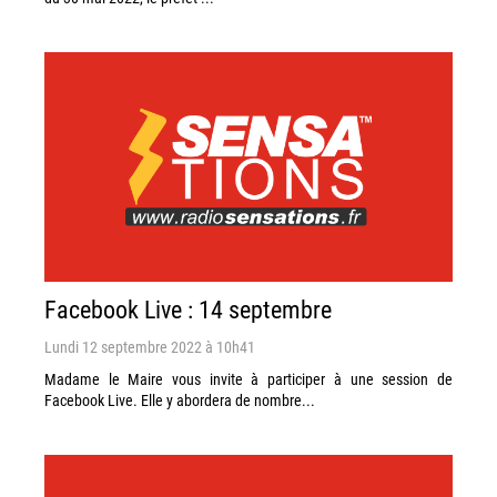
Facebook Live : 14 septembre
Lundi 12 septembre 2022 à 10h41
Madame le Maire vous invite à participer à une session de
Facebook Live. Elle y abordera de nombre...