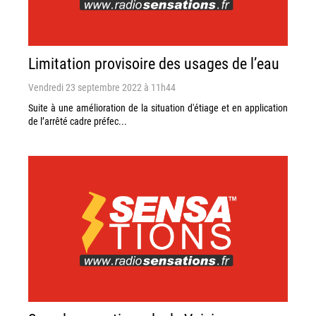
Limitation provisoire des usages de l’eau
Vendredi 23 septembre 2022 à 11h44
Suite à une amélioration de la situation d'étiage et en application
de l’arrêté cadre préfec...