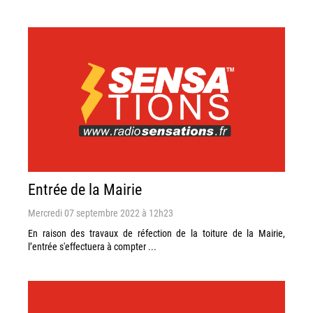
Entrée de la Mairie
Mercredi 07 septembre 2022 à 12h23
En raison des travaux de réfection de la toiture de la Mairie,
l’entrée s'effectuera à compter ...