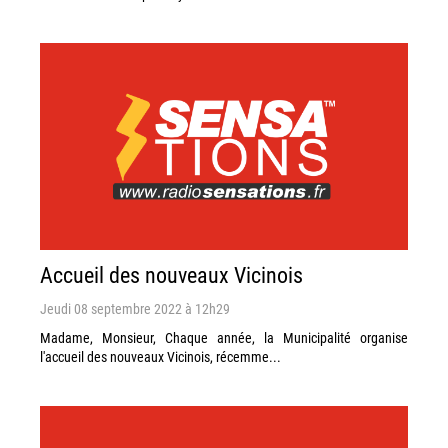
Accueil des nouveaux Vicinois
Jeudi 08 septembre 2022 à 12h29
Madame, Monsieur, Chaque année, la Municipalité organise
l'accueil des nouveaux Vicinois, récemme...