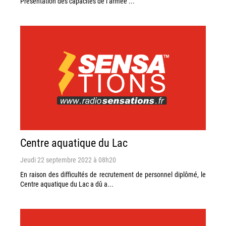
Présentation des capacités de l’armée ...
Centre aquatique du Lac
Jeudi 22 septembre 2022 à 08h20
En raison des difficultés de recrutement de personnel diplômé, le
Centre aquatique du Lac a dû a...