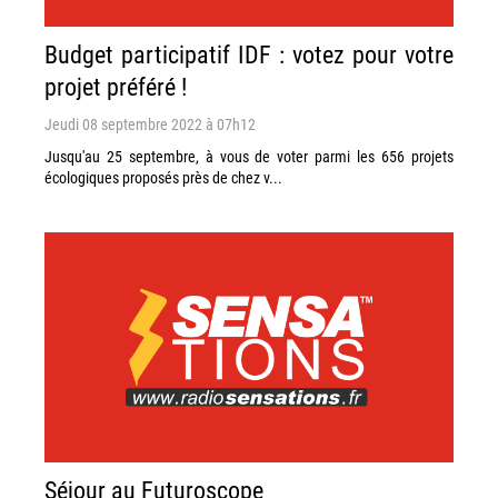
Budget participatif IDF : votez pour votre
projet préféré !
Jeudi 08 septembre 2022 à 07h12
Jusqu'au 25 septembre, à vous de voter parmi les 656 projets
écologiques proposés près de chez v...
Séjour au Futuroscope