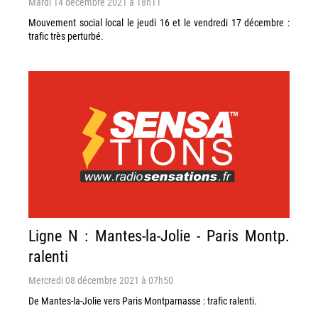
Mardi 14 décembre 2021 à 18h11
Mouvement social local le jeudi 16 et le vendredi 17 décembre :
trafic très perturbé.
Ligne N : Mantes-la-Jolie - Paris Montp.
ralenti
Mercredi 08 décembre 2021 à 07h50
De Mantes-la-Jolie vers Paris Montparnasse : trafic ralenti.