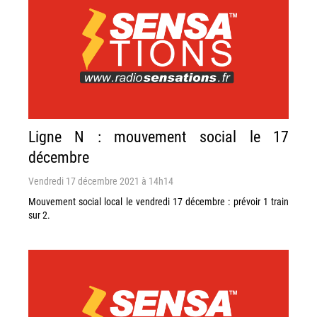
Ligne N : mouvement social le 17
décembre
Vendredi 17 décembre 2021 à 14h14
Mouvement social local le vendredi 17 décembre : prévoir 1 train
sur 2.