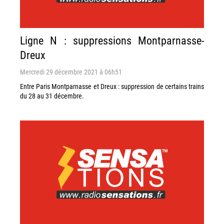
Ligne N : suppressions Montparnasse-
Dreux
Mercredi 29 décembre 2021 à 06h51
Entre Paris Montparnasse et Dreux : suppression de certains trains
du 28 au 31 décembre.