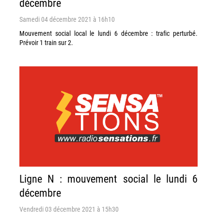
décembre
Samedi 04 décembre 2021 à 16h10
Mouvement social local le lundi 6 décembre : trafic perturbé.
Prévoir 1 train sur 2.
Ligne N : mouvement social le lundi 6
décembre
Vendredi 03 décembre 2021 à 15h30