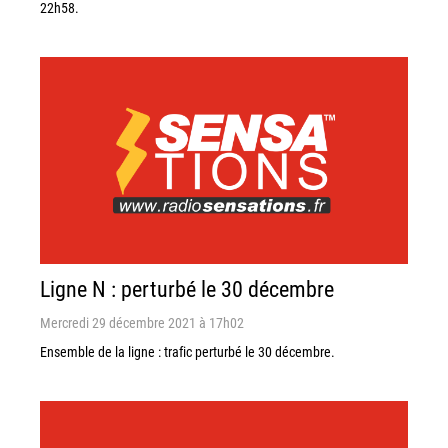
22h58.
Ligne N : perturbé le 30 décembre
Mercredi 29 décembre 2021 à 17h02
Ensemble de la ligne : trafic perturbé le 30 décembre.