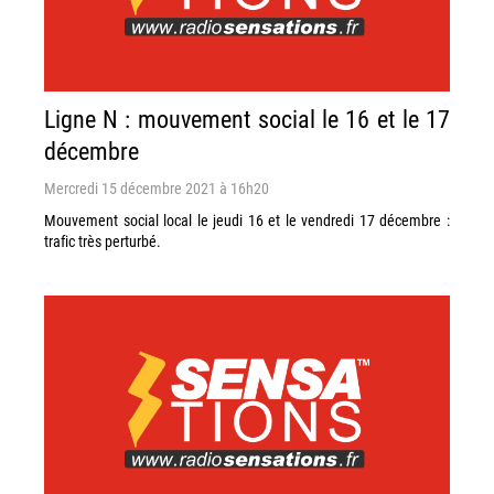
Ligne N : mouvement social le 16 et le 17
décembre
Mercredi 15 décembre 2021 à 16h20
Mouvement social local le jeudi 16 et le vendredi 17 décembre :
trafic très perturbé.