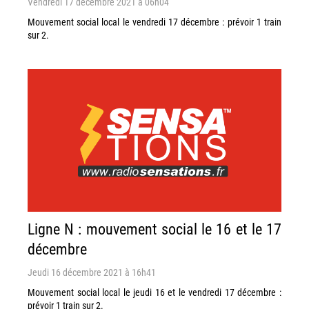
Vendredi 17 décembre 2021 à 06h04
Mouvement social local le vendredi 17 décembre : prévoir 1 train
sur 2.
Ligne N : mouvement social le 16 et le 17
décembre
Jeudi 16 décembre 2021 à 16h41
Mouvement social local le jeudi 16 et le vendredi 17 décembre :
prévoir 1 train sur 2.