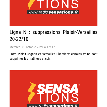
Ligne N : suppressions Plaisir-Versailles
20-22/10
Mercredi 20 octobre 2021 à 17h17
Entre Plaisir-Grignon et Versailles Chantiers: certains trains sont
supprimés les matinées et soir...