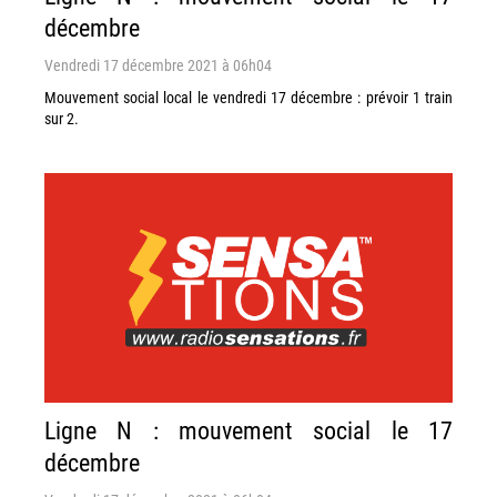
décembre
Vendredi 17 décembre 2021 à 06h04
Mouvement social local le vendredi 17 décembre : prévoir 1 train
sur 2.
Ligne N : mouvement social le 17
décembre