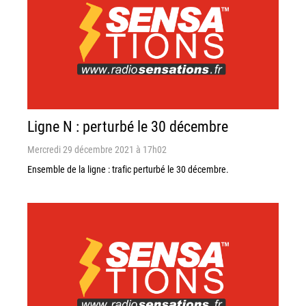
Ligne N : perturbé le 30 décembre
Mercredi 29 décembre 2021 à 17h02
Ensemble de la ligne : trafic perturbé le 30 décembre.