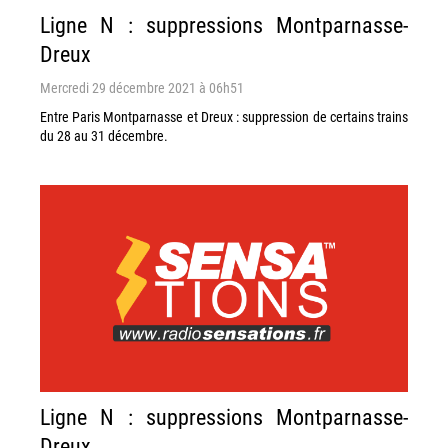
Ligne N : suppressions Montparnasse-
Dreux
Mercredi 29 décembre 2021 à 06h51
Entre Paris Montparnasse et Dreux : suppression de certains trains
du 28 au 31 décembre.
Ligne N : suppressions Montparnasse-
Dreux