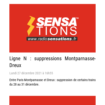
Ligne N : suppressions Montparnasse-
Dreux
Lundi 27 décembre 2021 à 16h55
Entre Paris Montparnasse et Dreux : suppression de certains trains
du 28 au 31 décembre.