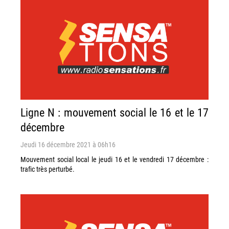
Ligne N : mouvement social le 16 et le 17
décembre
Jeudi 16 décembre 2021 à 06h16
Mouvement social local le jeudi 16 et le vendredi 17 décembre :
trafic très perturbé.