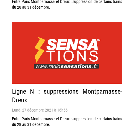
Entre Paris Montparnasse et Dreux : suppression de certains trains
du 28 au 31 décembre.
Ligne N : suppressions Montparnasse-
Dreux
Lundi 27 décembre 2021 à 16h55
Entre Paris Montparnasse et Dreux : suppression de certains trains
du 28 au 31 décembre.