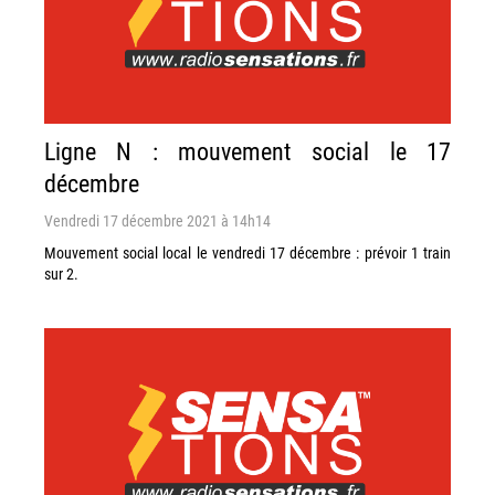
Ligne N : mouvement social le 17
décembre
Vendredi 17 décembre 2021 à 14h14
Mouvement social local le vendredi 17 décembre : prévoir 1 train
sur 2.