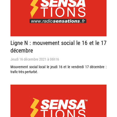
Ligne N : mouvement social le 16 et le 17
décembre
Jeudi 16 décembre 2021 à 06h16
Mouvement social local le jeudi 16 et le vendredi 17 décembre :
trafic très perturbé.