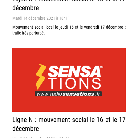
décembre
Mardi 14 décembre 2021 à 18h11
Mouvement social local le jeudi 16 et le vendredi 17 décembre :
trafic très perturbé.
Ligne N : mouvement social le 16 et le 17
décembre