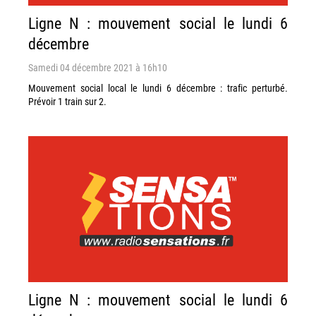
Ligne N : mouvement social le lundi 6
décembre
Samedi 04 décembre 2021 à 16h10
Mouvement social local le lundi 6 décembre : trafic perturbé.
Prévoir 1 train sur 2.
Ligne N : mouvement social le lundi 6