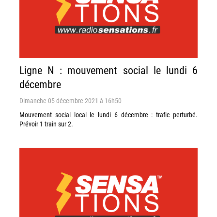
Ligne N : mouvement social le lundi 6
décembre
Dimanche 05 décembre 2021 à 16h50
Mouvement social local le lundi 6 décembre : trafic perturbé.
Prévoir 1 train sur 2.