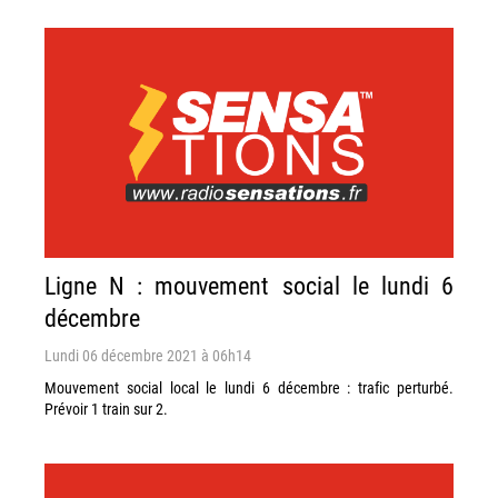
Ligne N : mouvement social le lundi 6
décembre
Lundi 06 décembre 2021 à 06h14
Mouvement social local le lundi 6 décembre : trafic perturbé.
Prévoir 1 train sur 2.