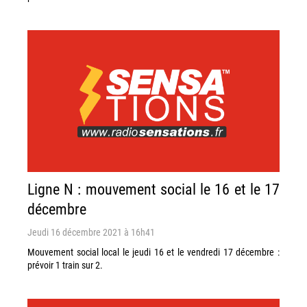
Ligne N : mouvement social le 16 et le 17
décembre
Jeudi 16 décembre 2021 à 16h41
Mouvement social local le jeudi 16 et le vendredi 17 décembre :
prévoir 1 train sur 2.