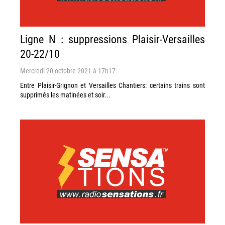
Ligne N : suppressions Plaisir-Versailles
20-22/10
Mercredi 20 octobre 2021 à 17h17
Entre Plaisir-Grignon et Versailles Chantiers: certains trains sont
supprimés les matinées et soir...