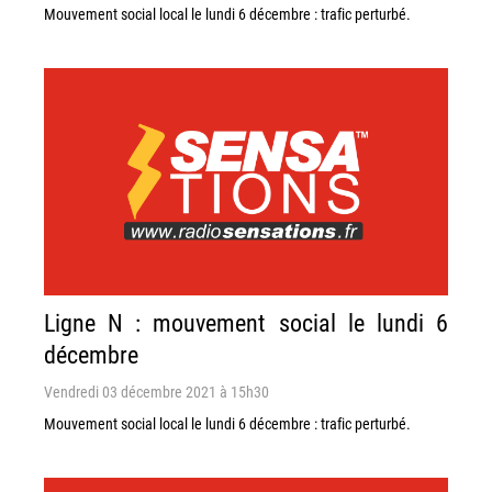
Mouvement social local le lundi 6 décembre : trafic perturbé.
Ligne N : mouvement social le lundi 6
décembre
Vendredi 03 décembre 2021 à 15h30
Mouvement social local le lundi 6 décembre : trafic perturbé.