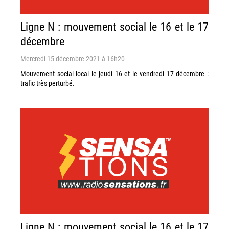
Ligne N : mouvement social le 16 et le 17
décembre
Mercredi 15 décembre 2021 à 16h20
Mouvement social local le jeudi 16 et le vendredi 17 décembre :
trafic très perturbé.
Ligne N : mouvement social le 16 et le 17