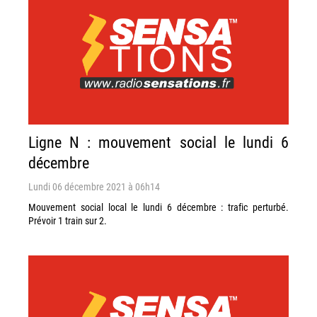
Ligne N : mouvement social le lundi 6
décembre
Lundi 06 décembre 2021 à 06h14
Mouvement social local le lundi 6 décembre : trafic perturbé.
Prévoir 1 train sur 2.