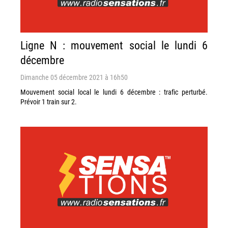
Ligne N : mouvement social le lundi 6
décembre
Dimanche 05 décembre 2021 à 16h50
Mouvement social local le lundi 6 décembre : trafic perturbé.
Prévoir 1 train sur 2.