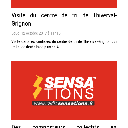
Visite du centre de tri de Thiverval-
Grignon
Jeudi 12 octobre 2017 à 11h16
Visite dans les coulisses du centre de tri de Thiverval-Grignon qui
traite les déchets de plus de 4...
Des composteurs collectifs en