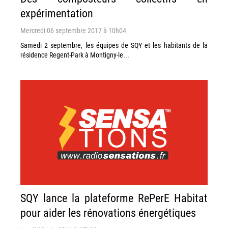
expérimentation
Mercredi 06 septembre 2017 à 10h04
Samedi 2 septembre, les équipes de SQY et les habitants de la
résidence Regent-Park à Montigny-le...
SQY lance la plateforme RePerE Habitat
pour aider les rénovations énergétiques