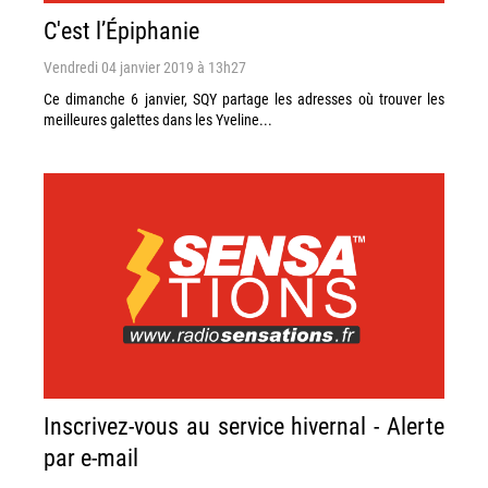
C'est l’Épiphanie
Vendredi 04 janvier 2019 à 13h27
Ce dimanche 6 janvier, SQY partage les adresses où trouver les
meilleures galettes dans les Yveline...
Inscrivez-vous au service hivernal - Alerte
par e-mail