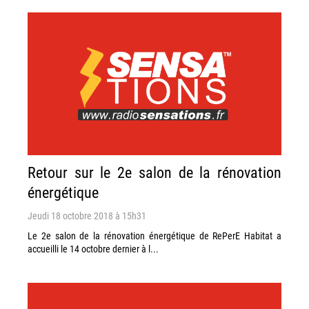
Retour sur le 2e salon de la rénovation
énergétique
Jeudi 18 octobre 2018 à 15h31
Le 2e salon de la rénovation énergétique de RePerE Habitat a
accueilli le 14 octobre dernier à l...