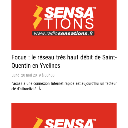
Focus : le réseau très haut débit de Saint-
Quentin-en-Yvelines
Lundi 20 mai 2019 à 00h00
l’accès à une connexion Internet rapide est aujourd’hui un facteur
clé d’attractivité. À ...