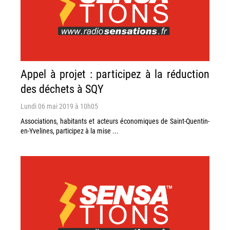
Appel à projet : participez à la réduction
des déchets à SQY
Lundi 06 mai 2019 à 10h05
Associations, habitants et acteurs économiques de Saint-Quentin-
en-Yvelines, participez à la mise ...