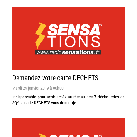
Demandez votre carte DECHETS
Mardi 29 janvier 2019 à 00h00
Indispensable pour avoir accès au réseau des 7 déchetteries de
SQY, la carte DECHETS vous donne �...