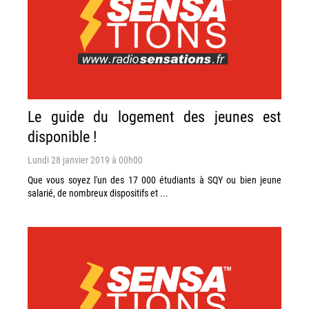
Le guide du logement des jeunes est
disponible !
Lundi 28 janvier 2019 à 00h00
Que vous soyez l'un des 17 000 étudiants à SQY ou bien jeune
salarié, de nombreux dispositifs et ...