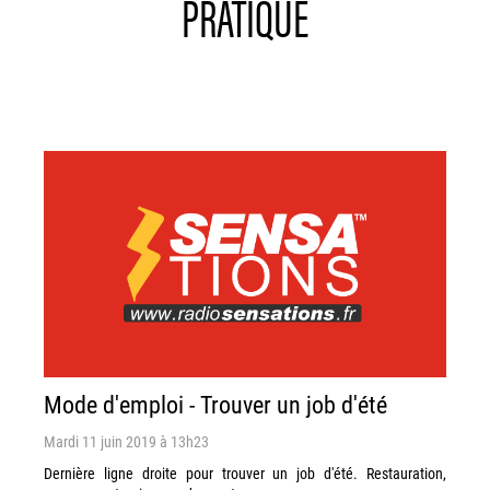
PRATIQUE
Mode d'emploi - Trouver un job d'été
Mardi 11 juin 2019 à 13h23
Dernière ligne droite pour trouver un job d'été. Restauration,