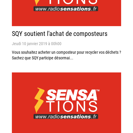
SQY soutient l'achat de composteurs
Jeudi 10 janvier 2019 à 00h00
Vous souhaitez acheter un composteur pour recycler vos déchets ?
Sachez que SQY participe désormai...