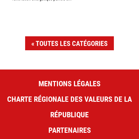
TOUTES LES CATÉGORIES
MENTIONS LÉGALES
CHARTE RÉGIONALE DES VALEURS DE LA
RÉPUBLIQUE
PARTENAIRES