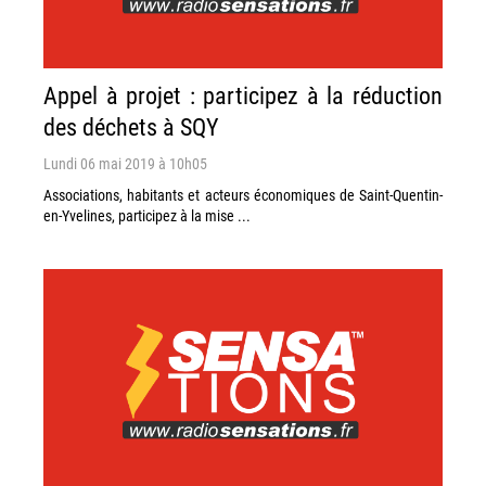
Appel à projet : participez à la réduction
des déchets à SQY
Lundi 06 mai 2019 à 10h05
Associations, habitants et acteurs économiques de Saint-Quentin-
en-Yvelines, participez à la mise ...