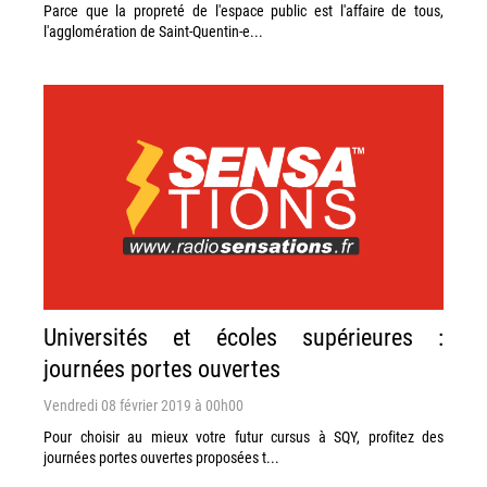
Parce que la propreté de l'espace public est l'affaire de tous,
l'agglomération de Saint-Quentin-e...
Universités et écoles supérieures :
journées portes ouvertes
Vendredi 08 février 2019 à 00h00
Pour choisir au mieux votre futur cursus à SQY, profitez des
journées portes ouvertes proposées t...