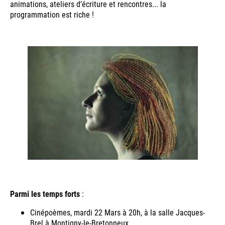
animations, ateliers d’écriture et rencontres... la
programmation est riche !
Parmi les temps forts
:
Cinépoèmes, mardi 22 Mars à 20h, à la salle Jacques-
Brel à Montigny-le-Bretonneux