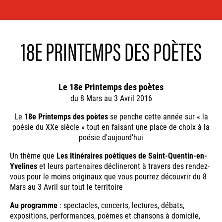
18E PRINTEMPS DES POÈTES
Le 18e Printemps des poètes
du 8 Mars au 3 Avril 2016
Le
18e Printemps des poètes
se penche cette année sur « la
poésie du XXe siècle » tout en faisant une place de choix à la
poésie d'aujourd’hui
Un thème que
Les Itinéraires poétiques de Saint-Quentin-en-
Yvelines
et leurs partenaires déclineront à travers des rendez-
vous pour le moins originaux que vous pourrez découvrir du 8
Mars au 3 Avril sur tout le territoire
Au programme
: spectacles, concerts, lectures, débats,
expositions, performances, poèmes et chansons à domicile,