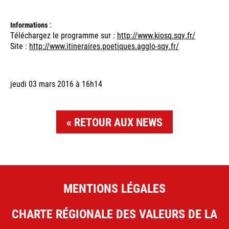
:
Informations
Téléchargez le programme sur :
http://www.kiosq.sqy.fr/
Site :
http://www.itineraires.poetiques.agglo-sqy.fr/
jeudi 03 mars 2016 à 16h14
RETOUR AUX NEWS
MENTIONS LÉGALES
CHARTE RÉGIONALE DES VALEURS DE LA