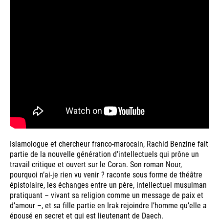
Islamologue et chercheur franco-marocain, Rachid Benzine fait
partie de la nouvelle génération d’intellectuels qui prône un
travail critique et ouvert sur le Coran. Son roman Nour,
pourquoi n’ai-je rien vu venir ? raconte sous forme de théâtre
épistolaire, les échanges entre un père, intellectuel musulman
pratiquant – vivant sa religion comme un message de paix et
d’amour –, et sa fille partie en Irak rejoindre l’homme qu’elle a
épousé en secret et qui est lieutenant de Daech.