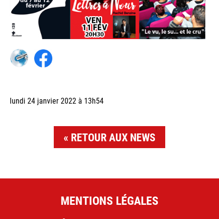
lundi 24 janvier 2022 à 13h54
RETOUR AUX NEWS
MENTIONS LÉGALES