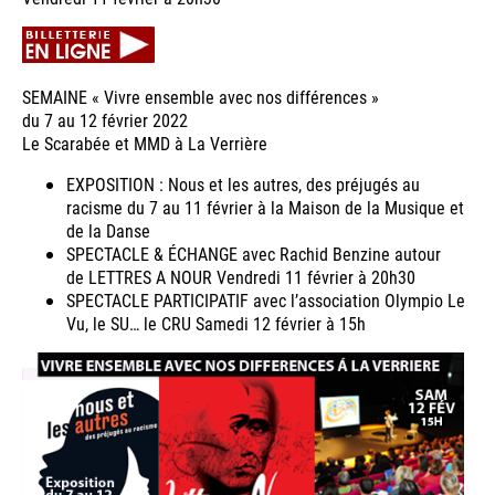
SEMAINE « Vivre ensemble avec nos différences »
du 7 au 12 février 2022
Le Scarabée et MMD à La Verrière
EXPOSITION : Nous et les autres, des préjugés au
racisme du 7 au 11 février à la Maison de la Musique et
de la Danse
SPECTACLE & ÉCHANGE avec Rachid Benzine autour
de LETTRES A NOUR Vendredi 11 février à 20h30
SPECTACLE PARTICIPATIF avec l’association Olympio Le
Vu, le SU… le CRU Samedi 12 février à 15h