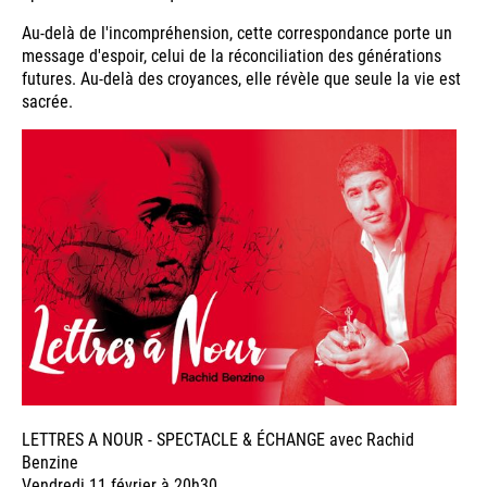
Au-delà de l'incompréhension, cette correspondance porte un
message d'espoir, celui de la réconciliation des générations
futures. Au-delà des croyances, elle révèle que seule la vie est
sacrée.
LETTRES A NOUR - SPECTACLE & ÉCHANGE avec Rachid
Benzine
Vendredi 11 février à 20h30