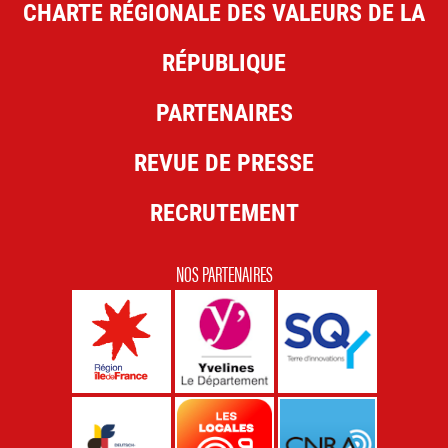
CHARTE RÉGIONALE DES VALEURS DE LA
RÉPUBLIQUE
PARTENAIRES
REVUE DE PRESSE
RECRUTEMENT
NOS PARTENAIRES