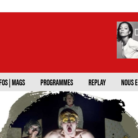
FOS | MAGS
PROGRAMMES
REPLAY
NOUS 