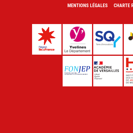
MENTIONS LÉGALES
CHARTE R