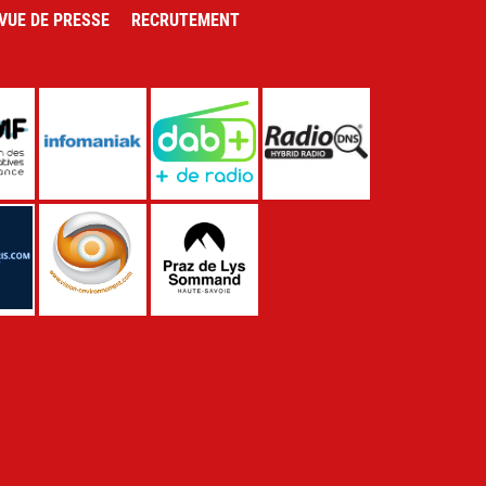
VUE DE PRESSE
RECRUTEMENT