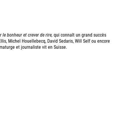
 le bonheur et crever de rire,
qui connaît un grand succès
lis, Michel Houellebecq, David Sedaris, Will Self ou encore
amaturge et journaliste vit en Suisse.