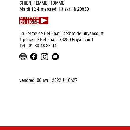
CHIEN, FEMME, HOMME
Mardi 12 & mercredi 13 avril à 20h30
La Ferme de Bel Ébat Théâtre de Guyancourt
1 place de Bel Ébat - 78280 Guyancourt
Tél : 01 30 48 33 44
vendredi 08 avril 2022 à 10h27