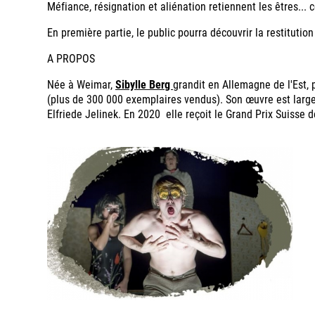
Méfiance, résignation et aliénation retiennent les êtres..
En première partie, le public pourra découvrir la restitutio
A PROPOS
Née à Weimar,
Sibylle Berg
grandit en Allemagne de l'Est, 
(plus de 300 000 exemplaires vendus). Son œuvre est largem
Elfriede Jelinek. En 2020 elle reçoit le Grand Prix Suisse d