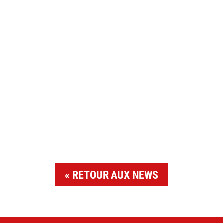
RETOUR AUX NEWS