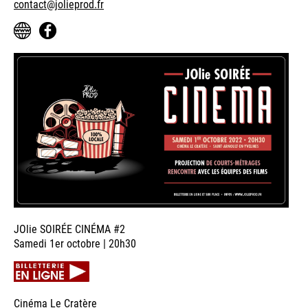
contact@jolieprod.fr
JOlie SOIRÉE CINÉMA #2
Samedi 1er octobre | 20h30
Cinéma Le Cratère