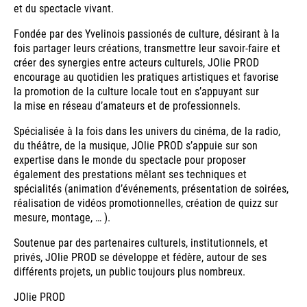
et du spectacle vivant.
Fondée par des Yvelinois passionés de culture, désirant à la
fois partager leurs créations, transmettre leur savoir-faire et
créer des synergies entre acteurs culturels, JOlie PROD
encourage au quotidien les pratiques artistiques et favorise
la promotion de la culture locale tout en s’appuyant sur
la mise en réseau d’amateurs et de professionnels.
Spécialisée à la fois dans les univers du cinéma, de la radio,
du théâtre, de la musique, JOlie PROD s’appuie sur son
expertise dans le monde du spectacle pour proposer
également des prestations mêlant ses techniques et
spécialités (animation d’événements, présentation de soirées,
réalisation de vidéos promotionnelles, création de quizz sur
mesure, montage, … ).
Soutenue par des partenaires culturels, institutionnels, et
privés, JOlie PROD se développe et fédère, autour de ses
différents projets, un public toujours plus nombreux.
JOlie PROD