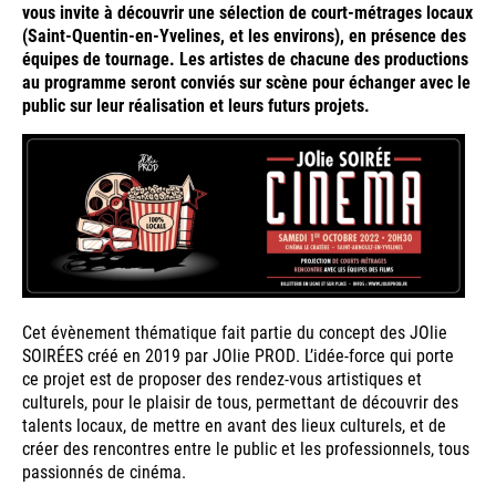
vous invite à découvrir une sélection de court-métrages locaux
(Saint-Quentin-en-Yvelines, et les environs), en présence des
équipes de tournage. Les artistes de chacune des productions
au programme seront conviés sur scène pour échanger avec le
public sur leur réalisation et leurs futurs projets.
Cet évènement thématique fait partie du concept des JOlie
SOIRÉES créé en 2019 par JOlie PROD. L’idée-force qui porte
ce projet est de proposer des rendez-vous artistiques et
culturels, pour le plaisir de tous, permettant de découvrir des
talents locaux, de mettre en avant des lieux culturels, et de
créer des rencontres entre le public et les professionnels, tous
passionnés de cinéma.