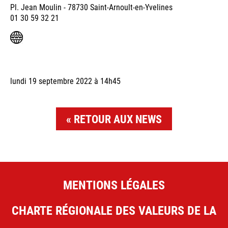
Pl. Jean Moulin - 78730 Saint-Arnoult-en-Yvelines
01 30 59 32 21
lundi 19 septembre 2022 à 14h45
RETOUR AUX NEWS
MENTIONS LÉGALES
CHARTE RÉGIONALE DES VALEURS DE LA