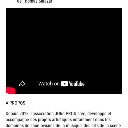
de Thomas Salazar
A PROPOS
Depuis 2018, l'association JOlie PROD créé, développe et
accompagne des projets artistiques notamment dans les
domaines de l’audiovisuel, de la musique, des arts de la scène