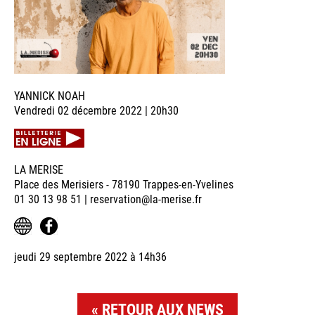
YANNICK NOAH
Vendredi 02 décembre 2022 | 20h30
LA MERISE
Place des Merisiers - 78190 Trappes-en-Yvelines
01 30 13 98 51 | reservation@la-merise.fr
jeudi 29 septembre 2022 à 14h36
RETOUR AUX NEWS