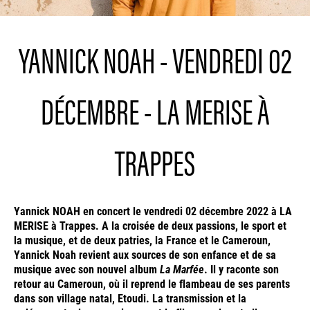
YANNICK NOAH - VENDREDI 02
DÉCEMBRE - LA MERISE À
TRAPPES
Yannick NOAH en concert le vendredi 02 décembre 2022 à LA
MERISE à Trappes. A la croisée de deux passions, le sport et
la musique, et de deux patries, la France et le Cameroun,
Yannick Noah revient aux sources de son enfance et de sa
musique avec son nouvel album
La Marfée
. Il y raconte son
retour au Cameroun, où il reprend le flambeau de ses parents
dans son village natal, Etoudi. La transmission et la