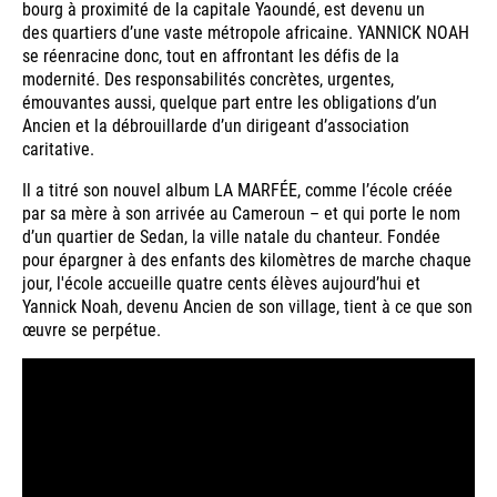
bourg à proximité de la capitale Yaoundé, est devenu un
des quartiers d’une vaste métropole africaine. YANNICK NOAH
se réenracine donc, tout en affrontant les défis de la
modernité. Des responsabilités concrètes, urgentes,
émouvantes aussi, quelque part entre les obligations d’un
Ancien et la débrouillarde d’un dirigeant d’association
caritative.
Il a titré son nouvel album LA MARFÉE, comme l’école créée
par sa mère à son arrivée au Cameroun – et qui porte le nom
d’un quartier de Sedan, la ville natale du chanteur. Fondée
pour épargner à des enfants des kilomètres de marche chaque
jour, l'école accueille quatre cents élèves aujourd’hui et
Yannick Noah, devenu Ancien de son village, tient à ce que son
œuvre se perpétue.