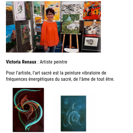
Victoria Renaux
: Artiste peintre
Pour l'artiste, l'art sacré est la peinture vibratoire de
fréquences énergétiques du sacré, de l'âme de tout être.