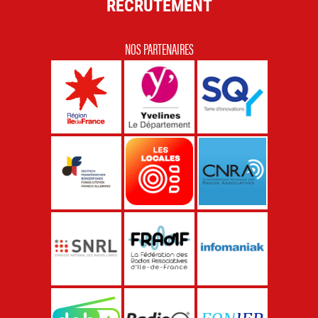
RECRUTEMENT
NOS PARTENAIRES