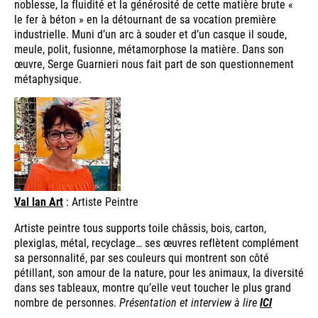
noblesse, la fluidité et la générosité de cette matière brute «
le fer à béton » en la détournant de sa vocation première
industrielle. Muni d’un arc à souder et d’un casque il soude,
meule, polit, fusionne, métamorphose la matière. Dans son
œuvre, Serge Guarnieri nous fait part de son questionnement
métaphysique.
Val lan Art
: Artiste Peintre
Artiste peintre tous supports toile châssis, bois, carton,
plexiglas, métal, recyclage… ses œuvres reflètent complément
sa personnalité, par ses couleurs qui montrent son côté
pétillant, son amour de la nature, pour les animaux, la diversité
dans ses tableaux, montre qu’elle veut toucher le plus grand
nombre de personnes.
Présentation et interview à lire
ICI