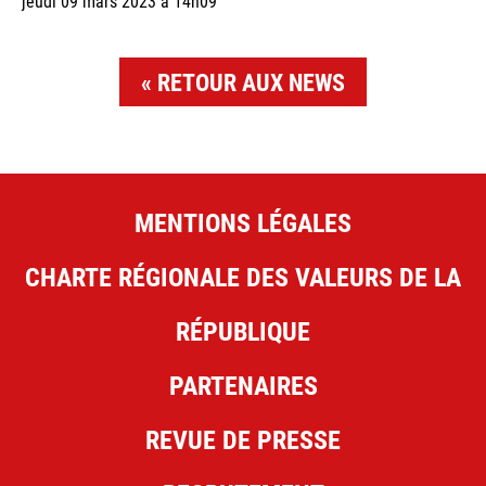
jeudi 09 mars 2023 à 14h09
RETOUR AUX NEWS
MENTIONS LÉGALES
CHARTE RÉGIONALE DES VALEURS DE LA
RÉPUBLIQUE
PARTENAIRES
REVUE DE PRESSE