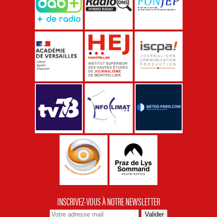
INSCRIVEZ-VOUS À NOTRE NEWSLETTER