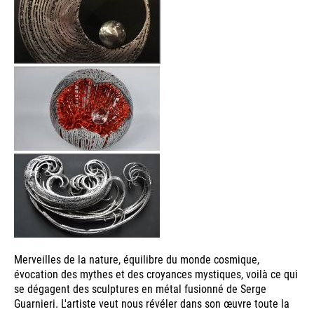
Merveilles de la nature, équilibre du monde cosmique,
évocation des mythes et des croyances mystiques, voilà ce qui
se dégagent des sculptures en métal fusionné de Serge
Guarnieri. L'artiste veut nous révéler dans son œuvre toute la