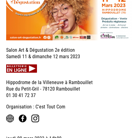
Salon Art & Dégustation 2e édition
Samedi 11 & dimanche 12 mars 2023
Hippodrome de la Villeneuve à Rambouillet
Rue du Petit-Gril - 78120 Rambouillet
01 30 41 72 37
Organisation : C'est Tout Com