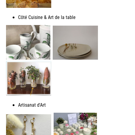
Côté Cuisine & Art de la table
Artisanat d'Art