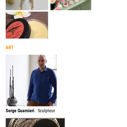
ART
Serge Guarnieri
: Sculpteur