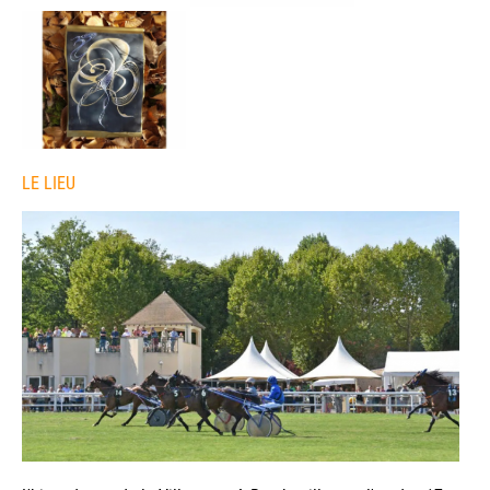
LE LIEU