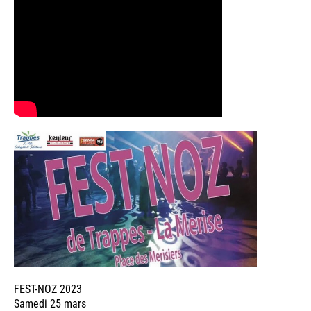
FEST-NOZ 2023
Samedi 25 mars