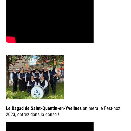
Le Bagad de Saint-Quentin-en-Yvelines
animera le Fest-noz
2023, entrez dans la danse !