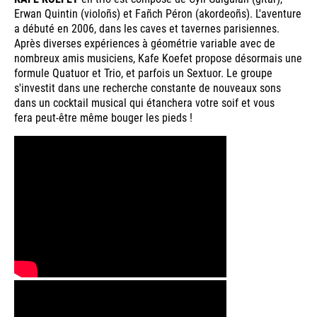
Erwan Quintin (violoñs) et Fañch Péron (akordeoñs). L'aventure
a débuté en 2006, dans les caves et tavernes parisiennes.
Après diverses expériences à géométrie variable avec de
nombreux amis musiciens, Kafe Koefet propose désormais une
formule Quatuor et Trio, et parfois un Sextuor. Le groupe
s'investit dans une recherche constante de nouveaux sons
dans un cocktail musical qui étanchera votre soif et vous
fera peut-être même bouger les pieds !