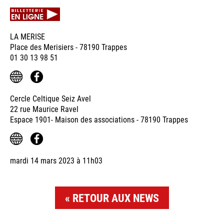
LA MERISE
Place des Merisiers - 78190 Trappes
01 30 13 98 51
Cercle Celtique Seiz Avel
22 rue Maurice Ravel
Espace 1901- Maison des associations - 78190 Trappes
mardi 14 mars 2023 à 11h03
RETOUR AUX NEWS