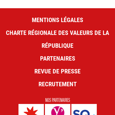
MENTIONS LÉGALES
CHARTE RÉGIONALE DES VALEURS DE LA
RÉPUBLIQUE
PARTENAIRES
REVUE DE PRESSE
RECRUTEMENT
NOS PARTENAIRES