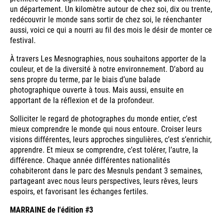
un département. Un kilomètre autour de chez soi, dix ou trente,
redécouvrir le monde sans sortir de chez soi, le réenchanter
aussi, voici ce qui a nourri au fil des mois le désir de monter ce
festival.
À travers Les Mesnographies, nous souhaitons apporter de la
couleur, et de la diversité à notre environnement. D’abord au
sens propre du terme, par le biais d’une balade
photographique ouverte à tous. Mais aussi, ensuite en
apportant de la réflexion et de la profondeur.
Solliciter le regard de photographes du monde entier, c’est
mieux comprendre le monde qui nous entoure. Croiser leurs
visions différentes, leurs approches singulières, c’est s’enrichir,
apprendre. Et mieux se comprendre, c’est tolérer, l’autre, la
différence. Chaque année différentes nationalités
cohabiteront dans le parc des Mesnuls pendant 3 semaines,
partageant avec nous leurs perspectives, leurs rêves, leurs
espoirs, et favorisant les échanges fertiles.
MARRAINE de l'édition #3