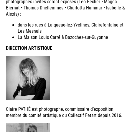
photographes invités seront exposés (Téo Becher • Magda
Biernat • Thomas Dhellemmes • Charlotta Hammar • Isabelle &
Alexis) :
dans les rues à La queue-lez-Yvelines, Clairefontaine et
Les Mesnuls
La Maison Louis Carré à Bazoches-sur-Guyonne
DIRECTION ARTISTIQUE
Claire PATHÉ est photographe, commissaire d’exposition,
membre du comité artistique du Collectif Fetart depuis 2016.