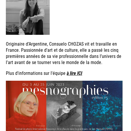
Originaire d’Argentine, Consuelo CHOZAS vit et travaille en
France. Passionnée d'art et de culture, elle a passé les cinq
premières années de sa vie professionnelle dans l’univers de
l'art avant de se tourner vers le monde de la mode.
Plus d'informations sur l'équipe
à lire ICI