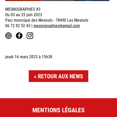
MESNOGRAPHIES #3
Du 03 au 25 juin 2023
Parc municipal des Mesnuls - 78490 Les Mesnuls
06 72 92 52 43 |
mesnographies@gmail.com
jeudi 16 mars 2023 à 15h38
RETOUR AUX NEWS
MENTIONS LÉGALES