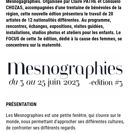
Mesnogagraphies. Organisée par Claire PATHÉ et Consuelo
CHOZAS, accompagnées d'une trentaine de bénévoles de la
région, cette nouvelle édtion présentera le travail de 20
artistes de 12 nationalités différentes. Au programme,
rencontres, échanges, expositions, visites guidées,
installations, studios photos et ateliers pour les enfants. Le
FOCUS de cette 3e édition, dédié à la cause des femmes, se
concentrera sur la maternité.
PRÉSENTATION
Les Mesnographies est une petite fenêtre, qui s’ouvre sur le
monde, nous permettant d’approcher ses différentes cultures,
de confronter ses différents regards.