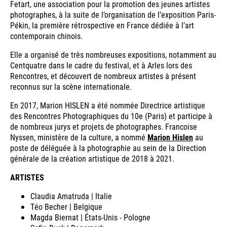
Fetart, une association pour la promotion des jeunes artistes
photographes, à la suite de l’organisation de l’exposition Paris-
Pékin, la première rétrospective en France dédiée à l’art
contemporain chinois.
Elle a organisé de très nombreuses expositions, notamment au
Centquatre dans le cadre du festival, et à Arles lors des
Rencontres, et découvert de nombreux artistes à présent
reconnus sur la scène internationale.
En 2017, Marion HISLEN a été nommée Directrice artistique
des Rencontres Photographiques du 10e (Paris) et participe à
de nombreux jurys et projets de photographes. Francoise
Nyssen, ministère de la culture, a nommé
Marion Hislen
au
poste de déléguée à la photographie au sein de la Direction
générale de la création artistique de 2018 à 2021.
ARTISTES
Claudia Amatruda | Italie
Téo Becher | Belgique
Magda Biernat | États-Unis - Pologne