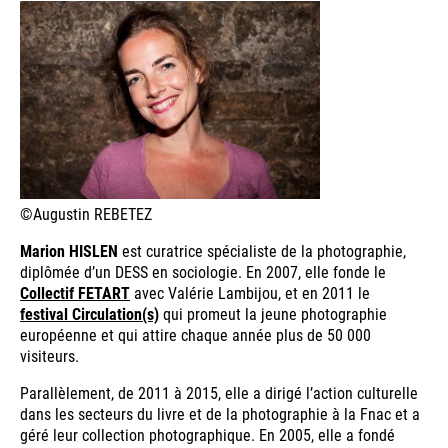
©Augustin REBETEZ
Marion HISLEN
est curatrice spécialiste de la photographie,
diplômée d’un DESS en sociologie. En 2007, elle fonde le
Collectif FETART
avec Valérie Lambijou, et en 2011 le
festival Circulation(s)
qui promeut la jeune photographie
européenne et qui attire chaque année plus de 50 000
visiteurs.
Parallèlement, de 2011 à 2015, elle a dirigé l’action culturelle
dans les secteurs du livre et de la photographie à la Fnac et a
géré leur collection photographique. En 2005, elle a fondé