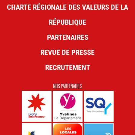
CHARTE RÉGIONALE DES VALEURS DE LA
RÉPUBLIQUE
PARTENAIRES
REVUE DE PRESSE
RECRUTEMENT
NOS PARTENAIRES