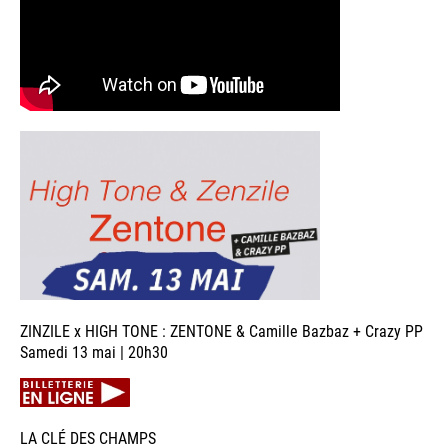
ZINZILE x HIGH TONE : ZENTONE & Camille Bazbaz + Crazy PP
Samedi 13 mai | 20h30
LA CLÉ DES CHAMPS