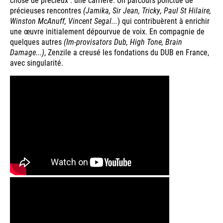
précieuses rencontres
(Jamika, Sir Jean, Tricky, Paul St Hilaire,
Winston McAnuff, Vincent Segal...
) qui contribuèrent à enrichir
une œuvre initialement dépourvue de voix. En compagnie de
quelques autres
(Im-provisators Dub, High Tone, Brain
Damage...)
, Zenzile a creusé les fondations du DUB en France,
avec singularité.