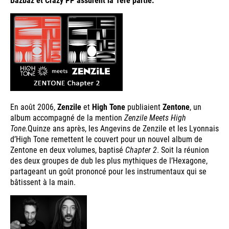
En août 2006,
Zenzile
et
High Tone
publiaient
Zentone
, un
album accompagné de la mention
Zenzile Meets High
Tone.
Quinze ans après, les Angevins de Zenzile et les Lyonnais
d’High Tone remettent le couvert pour un nouvel album de
Zentone en deux volumes, baptisé
Chapter 2
. Soit la réunion
des deux groupes de dub les plus mythiques de l’Hexagone,
partageant un goût prononcé pour les instrumentaux qui se
bâtissent à la main.