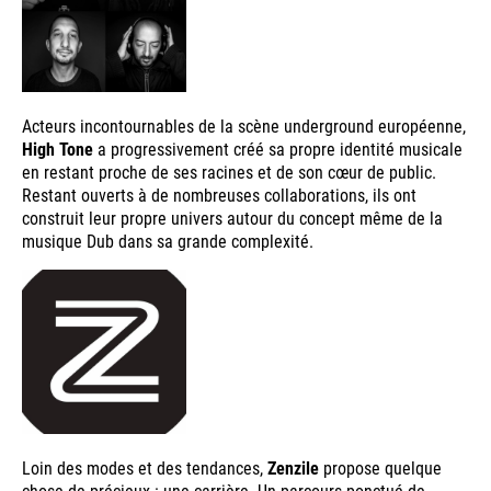
Acteurs incontournables de la scène underground européenne,
High Tone
a progressivement créé sa propre identité musicale
en restant proche de ses racines et de son cœur de public.
Restant ouverts à de nombreuses collaborations, ils ont
construit leur propre univers autour du concept même de la
musique Dub dans sa grande complexité.
Loin des modes et des tendances,
Zenzile
propose quelque
chose de précieux : une carrière. Un parcours ponctué de