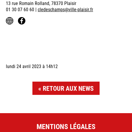
13 rue Romain Rolland, 78370 Plaisir
01 30 07 60 60 |
cledeschamps@ville-plaisir.fr
lundi 24 avril 2023 à 14h12
RETOUR AUX NEWS
MENTIONS LÉGALES