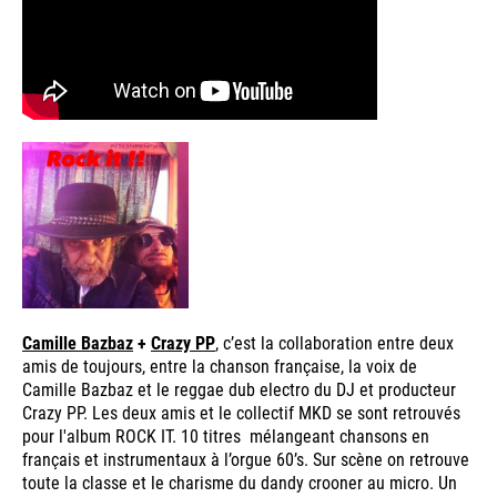
Camille Bazbaz
+
Crazy PP
, c’est la collaboration entre deux
amis de toujours, entre la chanson française, la voix de
Camille Bazbaz et le reggae dub electro du DJ et producteur
Crazy PP. Les deux amis et le collectif MKD se sont retrouvés
pour l'album ROCK IT. 10 titres mélangeant chansons en
français et instrumentaux à l’orgue 60’s. Sur scène on retrouve
toute la classe et le charisme du dandy crooner au micro. Un