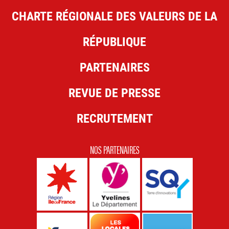
CHARTE RÉGIONALE DES VALEURS DE LA
RÉPUBLIQUE
PARTENAIRES
REVUE DE PRESSE
RECRUTEMENT
NOS PARTENAIRES