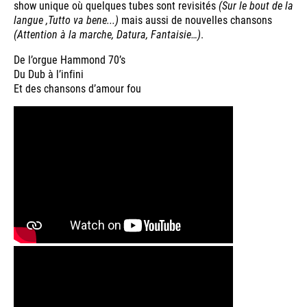
show unique où quelques tubes sont revisités
(Sur le bout de la
langue ,Tutto va bene...)
mais aussi de nouvelles chansons
(Attention à la marche, Datura, Fantaisie…)
.
De l’orgue Hammond 70’s
Du Dub à l’infini
Et des chansons d’amour fou