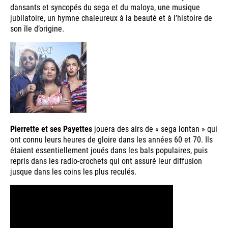
dansants et syncopés du sega et du maloya, une musique
jubilatoire, un hymne chaleureux à la beauté et à l’histoire de
son île d’origine.
Pierrette et ses Payettes
jouera des airs de « sega lontan » qui
ont connu leurs heures de gloire dans les années 60 et 70. Ils
étaient essentiellement joués dans les bals populaires, puis
repris dans les radio-crochets qui ont assuré leur diffusion
jusque dans les coins les plus reculés.