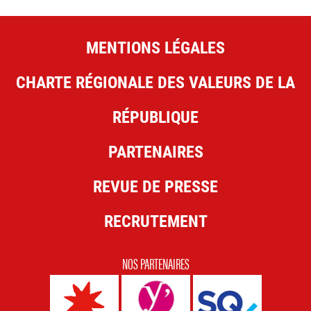
MENTIONS LÉGALES
CHARTE RÉGIONALE DES VALEURS DE LA
RÉPUBLIQUE
PARTENAIRES
REVUE DE PRESSE
RECRUTEMENT
NOS PARTENAIRES