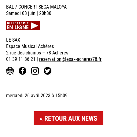
BAL / CONCERT SEGA MALOYA
Samedi 03 juin | 20h30
LE SAX
Espace Musical Achères
2 rue des champs – 78 Achères
01 39 11 86 21 |
reservation@lesax-acheres78.fr
mercredi 26 avril 2023 à 15h09
RETOUR AUX NEWS