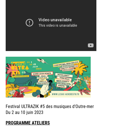
Festival ULTRAZIK #5 des musiques d'Outre-mer
Du 2 au 10 juin 2023
PROGRAMME ATELIERS