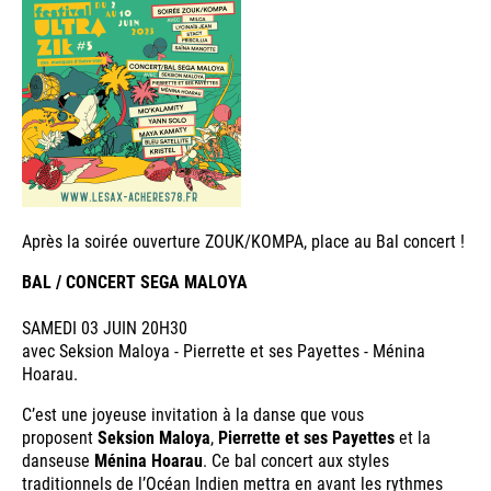
Après la soirée ouverture ZOUK/KOMPA, place au Bal concert !
BAL / CONCERT SEGA MALOYA
SAMEDI 03 JUIN 20H30
avec Seksion Maloya - Pierrette et ses Payettes - Ménina
Hoarau.
C’est une joyeuse invitation à la danse que vous
proposent
Seksion Maloya
,
Pierrette et ses Payettes
et la
danseuse
Ménina Hoarau
. Ce bal concert aux styles
traditionnels de l’Océan Indien mettra en avant les rythmes