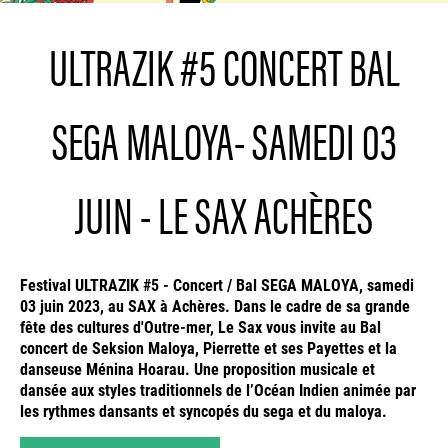
ULTRAZIK #5 CONCERT BAL
SEGA MALOYA- SAMEDI 03
JUIN - LE SAX ACHÈRES
Festival ULTRAZIK #5 - Concert / Bal SEGA MALOYA, samedi
03 juin 2023, au SAX à Achères. Dans le cadre de sa grande
fête des cultures d'Outre-mer, Le Sax vous invite au Bal
concert de Seksion Maloya, Pierrette et ses Payettes et la
danseuse Ménina Hoarau. Une proposition musicale et
dansée aux styles traditionnels de l’Océan Indien animée par
les rythmes dansants et syncopés du sega et du maloya.