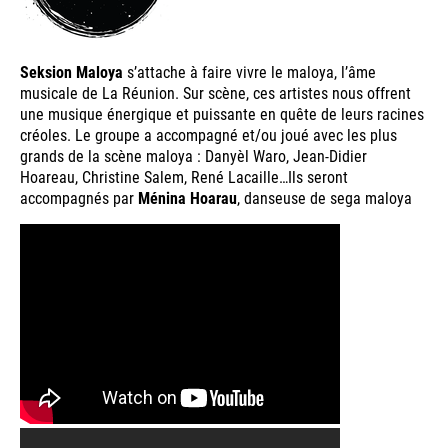
Seksion Maloya
s’attache à faire vivre le maloya, l’âme
musicale de La Réunion. Sur scène, ces artistes nous offrent
une musique énergique et puissante en quête de leurs racines
créoles. Le groupe a accompagné et/ou joué avec les plus
grands de la scène maloya : Danyèl Waro, Jean-Didier
Hoareau, Christine Salem, René Lacaille…Ils seront
accompagnés par
Ménina Hoarau
, danseuse de sega maloya