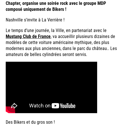
Chapter, organise une soirée rock avec le groupe MDP
composé uniquement de Bikers !
Nashville s'invite à La Verrière !
Le temps d’une journée, la Ville, en partenariat avec le
Mustang Club de France
, va accueillir plusieurs dizaines de
modèles de cette voiture américaine mythique, des plus
modernes aux plus anciennes, dans le parc du château.. Les
amateurs de belles cylindrées seront servis.
Des Bikers et du gros son !