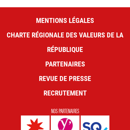
MENTIONS LÉGALES
CHARTE RÉGIONALE DES VALEURS DE LA
RÉPUBLIQUE
PARTENAIRES
REVUE DE PRESSE
RECRUTEMENT
NOS PARTENAIRES