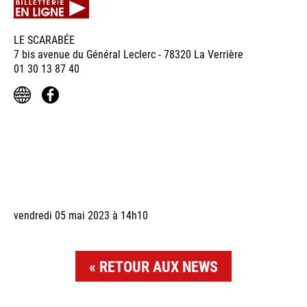
LE SCARABÉE
7 bis avenue du Général Leclerc - 78320 La Verrière
01 30 13 87 40
vendredi 05 mai 2023 à 14h10
RETOUR AUX NEWS