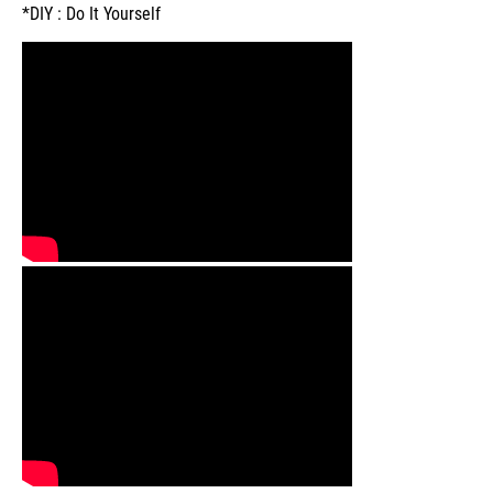
*DIY : Do It Yourself