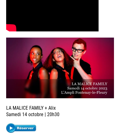
LA MALICE FAMILY + Alix
Samedi 14 octobre | 20h30