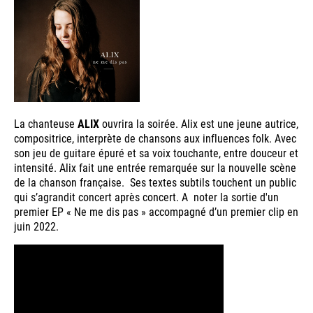
La chanteuse
ALIX
ouvrira la soirée. Alix est une jeune autrice,
compositrice, interprète de chansons aux influences folk. Avec
son jeu de guitare épuré et sa voix touchante, entre douceur et
intensité. Alix fait une entrée remarquée sur la nouvelle scène
de la chanson française. Ses textes subtils touchent un public
qui s’agrandit concert après concert. A noter la sortie d'un
premier EP « Ne me dis pas » accompagné d’un premier clip en
juin 2022.