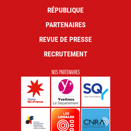
RÉPUBLIQUE
PARTENAIRES
REVUE DE PRESSE
RECRUTEMENT
NOS PARTENAIRES