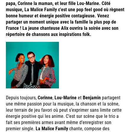
papa, Corinne la maman, et leur fille Lou-Marine. Côté
musique, La Malice Family c'est une pop feel good où règnent
bonne humeur et énergie positive contagieuse. Venez
partager un moment unique avec la famille la plus pop de
France ! La jeune chanteuse Alix ouvrira la soirée avec son
répertoire de chansons aux inspirations folk.
Depuis toujours,
Corinne
,
Lou-Marine
et
Benjamin
partagent
une même passion pour la musique, la chanson et la scène,
leur terrain de jeu favori où peut s’exprimer sans limite cette
énergie positive qui les anime. C’est sur scène que le trio a
fait ses premières armes avant même d’enregistrer son
premier single.
La Malice Family
chante, compose des