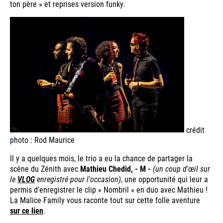
ton père » et reprises version funky.
crédit
photo : Rod Maurice
ll y a quelques mois, le trio a eu la chance de partager la
scène du Zénith avec
Mathieu Chedid, - M -
(un coup d'œil sur
le
VLOG
enregistré pour l'occasion)
, une opportunité qui leur a
permis d’enregistrer le clip « Nombril » en duo avec Mathieu !
La Malice Family vous raconte tout sur cette folle aventure
sur ce lien
.