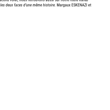
 les deux faces d’une même histoire.
Margaux ESKENAZI et