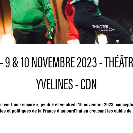
- 9 & 10 NOVEMBRE 2023 - THÉÂTR
YVELINES - CDN
le cœur fume encore », jeudi 9 et vendredi 10 novembre 2023, concep
les et politiques de la France d’aujourd’hui en creusant les oublis de