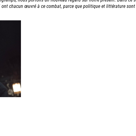
 ont chacun œuvré à ce combat, parce que politique et littérature sont