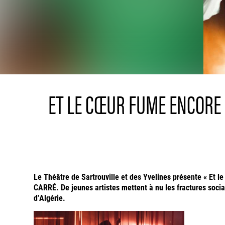
ET LE CŒUR FUME ENCORE 
Le Théâtre de Sartrouville et des Yvelines présente « Et 
CARRÉ. De jeunes artistes mettent à nu les fractures socia
d’Algérie.