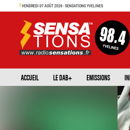
VENDREDI 07 AOÛT 2026 - SENSATIONS YVELINES
ACCUEIL
LE DAB+
EMISSIONS
IN