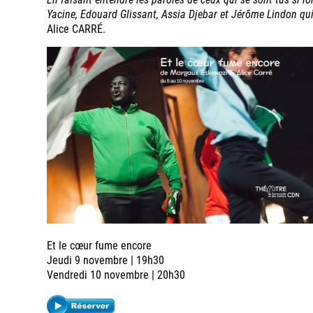
Yacine, Edouard Glissant, Assia Djebar et Jérôme Lindon qui
Alice CARRÉ.
Et le cœur fume encore
Jeudi 9 novembre | 19h30
Vendredi 10 novembre | 20h30