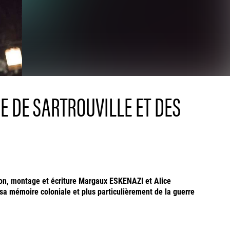
E DE SARTROUVILLE ET DES
tion, montage et écriture Margaux ESKENAZI et Alice
 sa mémoire coloniale et plus particulièrement de la guerre