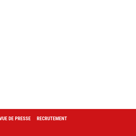
VUE DE PRESSE
RECRUTEMENT