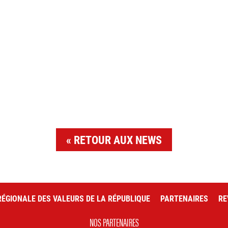
RETOUR AUX NEWS
ÉGIONALE DES VALEURS DE LA RÉPUBLIQUE
PARTENAIRES
RE
NOS PARTENAIRES