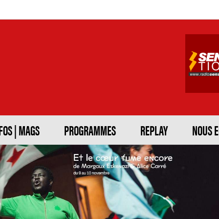
FOS | MAGS
PROGRAMMES
REPLAY
NOUS 