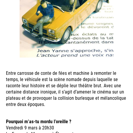
Entre carrosse de conte de fées et machine à remonter le
temps, le véhicule est la scène nomade depuis laquelle se
raconte leur histoire et se déplie leur théâtre brut. Avec une
certaine distance ironique, il s’agit d’amener le cinéma sur un
plateau et de provoquer la collision burlesque et mélancolique
entre deux époques.
Pourquoi m’as-tu mordu l’oreille ?
Vendredi 9 mars à 20h30