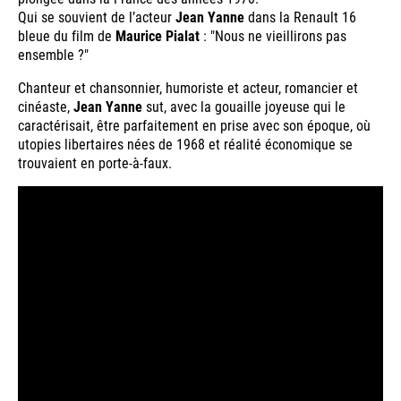
Qui se souvient de l’acteur
Jean Yanne
dans la Renault 16
bleue du film de
Maurice Pialat
: "Nous ne vieillirons pas
ensemble ?"
Chanteur et chansonnier, humoriste et acteur, romancier et
cinéaste,
Jean Yanne
sut, avec la gouaille joyeuse qui le
caractérisait, être parfaitement en prise avec son époque, où
utopies libertaires nées de 1968 et réalité économique se
trouvaient en porte-à-faux.