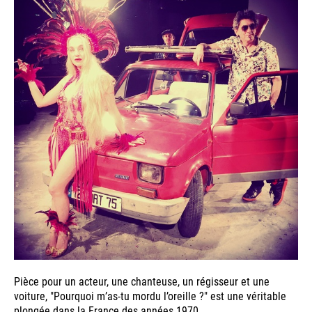
Pièce pour un acteur, une chanteuse, un régisseur et une
voiture, "Pourquoi m’as-tu mordu l’oreille ?" est une véritable
plongée dans la France des années 1970.