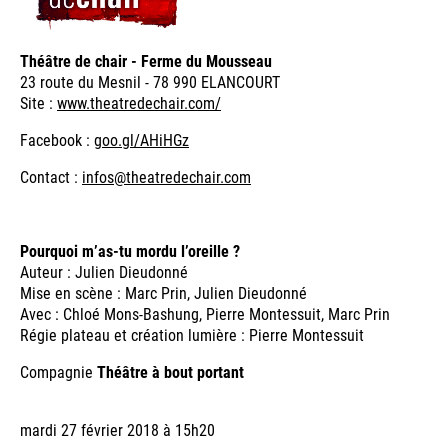
Théâtre de chair - Ferme du Mousseau
23 route du Mesnil - 78 990 ELANCOURT
Site :
www.theatredechair.com/
Facebook :
goo.gl/AHiHGz
Contact :
infos@theatredechair.com
Pourquoi m’as-tu mordu l’oreille ?
Auteur : Julien Dieudonné
Mise en scène : Marc Prin, Julien Dieudonné
Avec : Chloé Mons-Bashung, Pierre Montessuit, Marc Prin
Régie plateau et création lumière : Pierre Montessuit
Compagnie
Théâtre à bout portant
mardi 27 février 2018 à 15h20