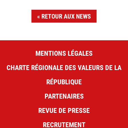
RETOUR AUX NEWS
MENTIONS LÉGALES
CHARTE RÉGIONALE DES VALEURS DE LA
RÉPUBLIQUE
PARTENAIRES
REVUE DE PRESSE
RECRUTEMENT