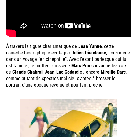
À travers la figure charismatique de
Jean Yanne
, cette
comédie biographique écrite par
Julien Dieudonné
, nous mène
dans un voyage "en cinéphilie". Avec l’esprit burlesque qui lui
est familier, le metteur en scène
Marc Prin
convoque les voix
de
Claude Chabrol
,
Jean-Luc Godard
ou encore
Mireille Darc
,
comme autant de spectres malicieux aptes à brosser le
portrait d’une époque révolue et pourtant proche.