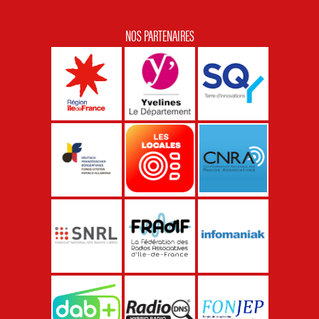
NOS PARTENAIRES