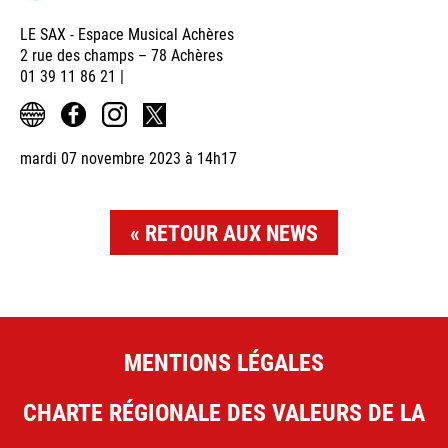
LE SAX - Espace Musical Achères
2 rue des champs – 78 Achères
01 39 11 86 21 |
mardi 07 novembre 2023 à 14h17
RETOUR AUX NEWS
MENTIONS LÉGALES
CHARTE RÉGIONALE DES VALEURS DE LA