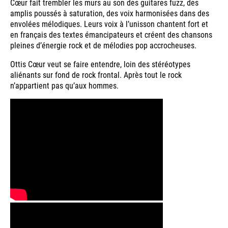
Cœur fait trembler les murs au son des guitares fuzz, des
amplis poussés à saturation, des voix harmonisées dans des
envolées mélodiques. Leurs voix à l’unisson chantent fort et
en français des textes émancipateurs et créent des chansons
pleines d’énergie rock et de mélodies pop accrocheuses.
Ottis Cœur veut se faire entendre, loin des stéréotypes
aliénants sur fond de rock frontal. Après tout le rock
n’appartient pas qu’aux hommes.