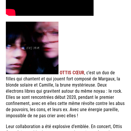
OTTIS CŒUR
, c’est un duo de
filles qui chantent et qui jouent fort composé de Margaux, la
blonde solaire et Camille, la brune mystérieuse. Deux
électrons libres qui gravitent autour du même noyau : le rock.
Elles se sont rencontrées début 2020, pendant le premier
confinement, avec en elles cette même révolte contre les abus
de pouvoirs, les cons, et leurs ex. Avec une énergie pareille,
impossible de ne pas crier avec elles !
Leur collaboration a été explosive d’emblée. En concert, Ottis