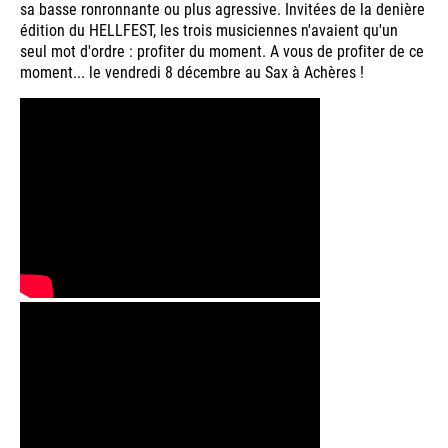
sa basse ronronnante ou plus agressive. Invitées de la denière
édition du HELLFEST, les trois musiciennes n'avaient qu'un
seul mot d'ordre : profiter du moment. A vous de profiter de ce
moment... le vendredi 8 décembre au Sax à Achères !