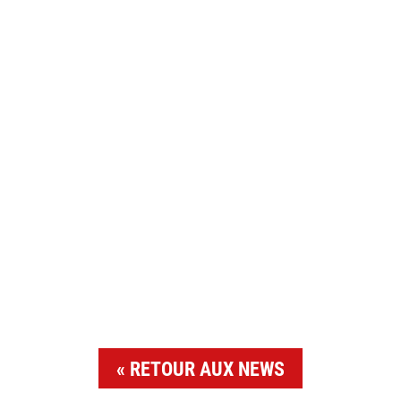
RETOUR AUX NEWS