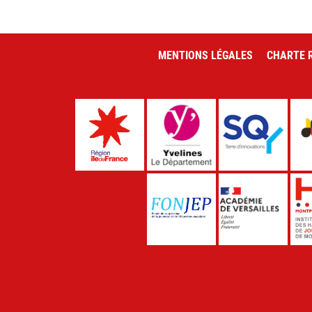
MENTIONS LÉGALES
CHARTE R