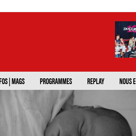
FOS | MAGS
PROGRAMMES
REPLAY
NOUS 