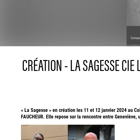
CRÉATION - LA SAGESSE CIE 
« La Sagesse » en création les 11 et 12 janvier 2024 au Co
FAUCHEUR. Elle
repose sur la rencontre entre Geneviève,