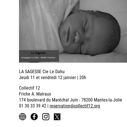
LA SAGESSE Cie Le Dahu
Jeudi 11 et vendredi 12 janvier | 20h
Collectif 12
Friche A. Malraux
174 boulevard du Maréchal Juin - 78200 Mantes-la-Jolie
01 30 33 39 42 |
reservation@collectif12.org