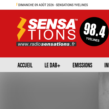
DIMANCHE 09 AOÛT 2026 - SENSATIONS YVELINES
ACCUEIL
LE DAB+
EMISSIONS
IN