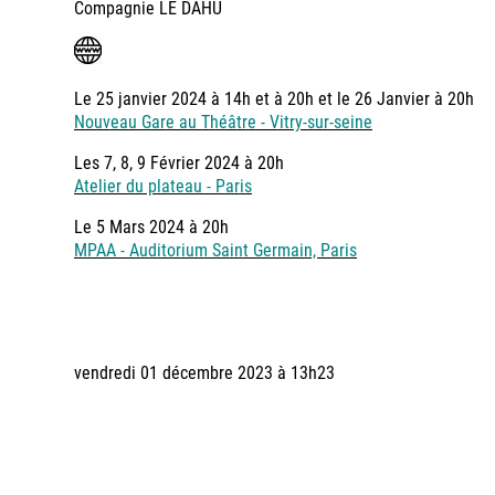
Compagnie LE DAHU
Le 25 janvier 2024 à 14h et à 20h et le 26 Janvier à 20h
Nouveau Gare au Théâtre - Vitry-sur-seine
Les 7, 8, 9 Février 2024 à 20h
Atelier du plateau - Paris
Le 5 Mars 2024 à 20h
MPAA - Auditorium Saint Germain, Paris
vendredi 01 décembre 2023 à 13h23