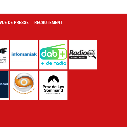
VUE DE PRESSE
RECRUTEMENT