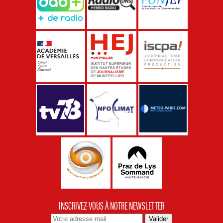
INSCRIVEZ-VOUS À NOTRE NEWSLETTER