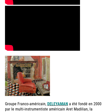
Groupe Franco-américain,
DELEYAMAN
a été fondé en 2000
par le multi-instrumentiste américain Aret Madilian, la