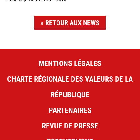
RETOUR AUX NEWS
MENTIONS LÉGALES
CHARTE RÉGIONALE DES VALEURS DE LA
RÉPUBLIQUE
PARTENAIRES
REVUE DE PRESSE