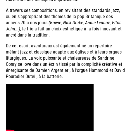
A travers ses compositions, en revisitant des standards jazz,
ou en s’appropriant des thèmes de la pop Britanique des
années 70 à nos jours
(Bowie, Nick Drake, Annie Lennox, Elton
John...)
, le trio a fait un choix esthétique à la fois innovant et
ancré dans la tradition.
De cet esprit aventureux est également né un répertoire
mêlant jazz et classique adapté aux églises et à leurs orgues
liturgiques. La voix puissante et chaleureuse de Sandrine
Conry se love dans un écrin tissé par la complicité créative et
énergisante de Damien Argentieri, à l’orgue Hammond et David
Pouradier Duteil, à la batterie.