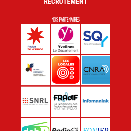
RECRUTEMENT
NOS PARTENAIRES