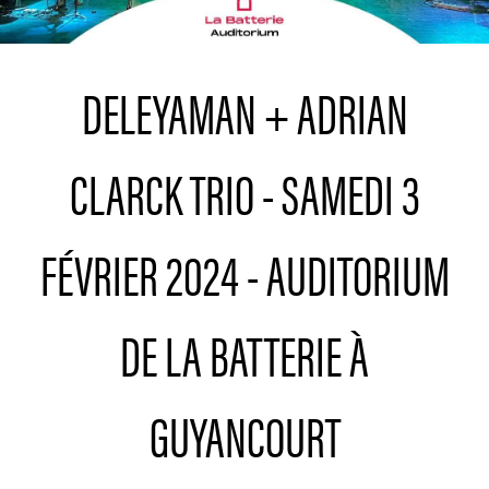
DELEYAMAN + ADRIAN
CLARCK TRIO - SAMEDI 3
FÉVRIER 2024 - AUDITORIUM
DE LA BATTERIE À
GUYANCOURT