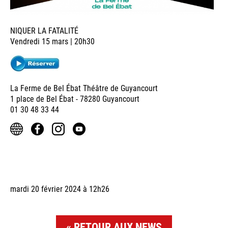
NIQUER LA FATALITÉ
Vendredi 15 mars | 20h30
La Ferme de Bel Ébat Théâtre de Guyancourt
1 place de Bel Ébat - 78280 Guyancourt
01 30 48 33 44
mardi 20 février 2024 à 12h26
RETOUR AUX NEWS