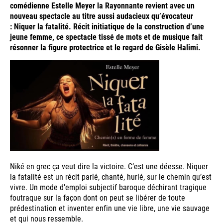
comédienne Estelle Meyer la Rayonnante revient avec un
nouveau spectacle au titre aussi audacieux qu’évocateur
: Niquer la fatalité. Récit initiatique de la construction d’une
jeune femme, ce spectacle tissé de mots et de musique fait
résonner la figure protectrice et le regard de Gisèle Halimi.
Niké en grec ça veut dire la victoire. C’est une déesse. Niquer
la fatalité est un récit parlé, chanté, hurlé, sur le chemin qu’est
vivre. Un mode d’emploi subjectif baroque déchirant tragique
foutraque sur la façon dont on peut se libérer de toute
prédestination et inventer enfin une vie libre, une vie sauvage
et qui nous ressemble.