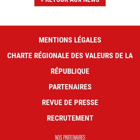
MENTIONS LÉGALES
CHARTE RÉGIONALE DES VALEURS DE LA
RÉPUBLIQUE
PARTENAIRES
REVUE DE PRESSE
RECRUTEMENT
NOS PARTENAIRES