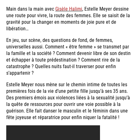
Main dans la main avec
Gisèle Halimi
, Estelle Meyer dessine
une route pour vivre, la route des femmes. Elle se saisit de la
gravité pour la changer en moments de joie pure et de
libération…
En jeu, sur scène, des questions de fond, de femmes,
universelles aussi. Comment « être femme » se transmet par
la famille et la société ? Comment devenir libre de son destin
et échapper à toute prédestination ? Comment rire de la
catastrophe ? Quelles nuits faut-il traverser pour enfin
s’appartenir ?
Estelle Meyer nous mène sur le chemin intime de toutes les
premières fois de la vie d’une petite fille jusqu’à ses 35 ans.
Des premiers émois aux violences liées à la sexualité jusqu’à
la quête de ressources pour ouvrir une voie possible à la
guérison. Elle fait danser le masculin et le féminin dans une
fête joyeuse et réparatrice pour enfin niquer la fatalité !