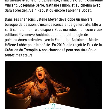
Vincent, Joséphine Serre, Nathalie Fillion, et au cinéma avec
Sara Forestier, Alain Raoust ou encore Fabienne Godet.
Dans ses chansons, Estelle Meyer développe un univers
baroque de passion, d’incandescence et de générosité. Elle a
sorti son premier livre-disque « Sous ma robe, mon cœur » aux
éditions Riveneuve-Archimbaud et une anthologie de
poésies Âmes ardentes avec la Fondation Antoine et Marie-
Hélène Labbé pour la poésie. En 2019, elle reçoit le Prix de la
Création du Tremplin À nos chansons ! pour son titre
Pour
toutes mes sœurs
.