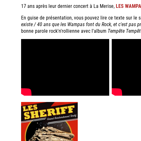
17 ans après leur dernier concert à La Merise,
LES WAMP
En guise de présentation, vous pouvez lire ce texte sur le s
existe / 40 ans que les Wampas font du Rock, et c'est pas pr
bonne parole rock'n'rollienne avec l'album
Tempête Tempêt