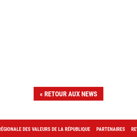
RETOUR AUX NEWS
ÉGIONALE DES VALEURS DE LA RÉPUBLIQUE
PARTENAIRES
RE