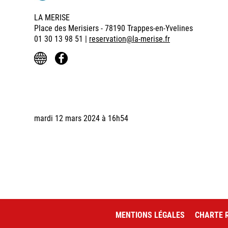
LA MERISE
Place des Merisiers - 78190 Trappes-en-Yvelines
01 30 13 98 51 |
reservation@la-merise.fr
mardi 12 mars 2024 à 16h54
MENTIONS LÉGALES
CHARTE R