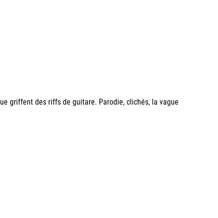
e griffent des riffs de guitare. Parodie, clichés, la vague