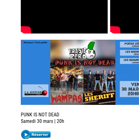
PUNK IS NOT DEAD
Samedi 30 mars | 20h