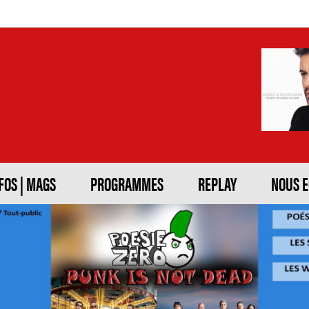
FOS | MAGS
PROGRAMMES
REPLAY
NOUS 