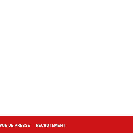
VUE DE PRESSE
RECRUTEMENT