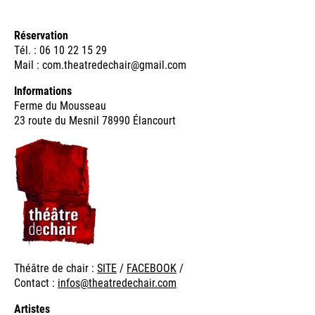
Réservation
Tél. : 06 10 22 15 29
Mail : com.theatredechair@gmail.com
Informations
Ferme du Mousseau
23 route du Mesnil 78990 Élancourt
Théâtre de chair :
SITE
/
FACEBOOK
/
Contact :
infos@theatredechair.com
Artistes