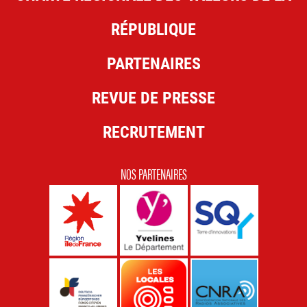
RÉPUBLIQUE
PARTENAIRES
REVUE DE PRESSE
RECRUTEMENT
NOS PARTENAIRES