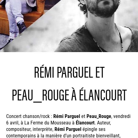
RÉMI PARGUEL ET
PEAU_ROUGE À ÉLANCOURT
Concert chanson/rock :
Rémi Parguel
et
Peau_Rouge
, vendredi
6 avril, à La Ferme du Mousseau à
Élancourt
. Auteur,
compositeur, interprète,
Rémi Parguel
épingle ses
contemporains à la manière d’un portraitiste bienveillant,