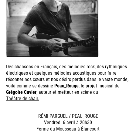
Des chansons en Français, des mélodies rock, des rythmiques
électriques et quelques mélodies acoustiques pour faire
résonner nos cœurs et nos désirs perdus dans le vaste monde,
voilà comme se dessine
Peau_Rouge
, le projet musical de
Grégoire Cuvier
, auteur et metteur en scène du
Théâtre de chair.
RÉMI PARGUEL / PEAU_ROUGE
Vendredi 6 avril à 20h30
Ferme du Mousseau à Élancourt