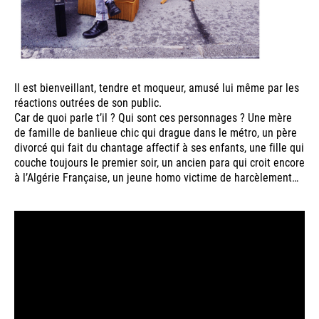
Il est bienveillant, tendre et moqueur, amusé lui même par les
réactions outrées de son public.
Car de quoi parle t’il ? Qui sont ces personnages ? Une mère
de famille de banlieue chic qui drague dans le métro, un père
divorcé qui fait du chantage affectif à ses enfants, une fille qui
couche toujours le premier soir, un ancien para qui croit encore
à l’Algérie Française, un jeune homo victime de harcèlement…