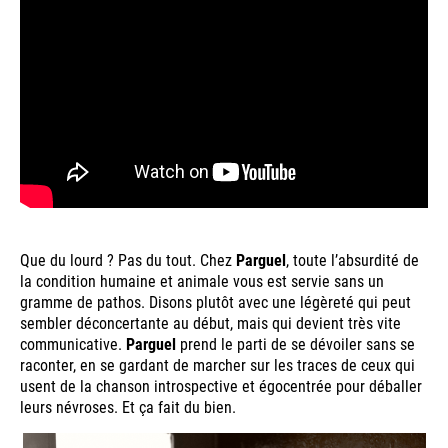
Que du lourd ? Pas du tout. Chez
Parguel
, toute l’absurdité de
la condition humaine et animale vous est servie sans un
gramme de pathos. Disons plutôt avec une légèreté qui peut
sembler déconcertante au début, mais qui devient très vite
communicative.
Parguel
prend le parti de se dévoiler sans se
raconter, en se gardant de marcher sur les traces de ceux qui
usent de la chanson introspective et égocentrée pour déballer
leurs névroses. Et ça fait du bien.