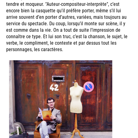
tendre et moqueur. "Auteur-compositeur-interprète", c’est
encore bien la casquette qu'il préfère porter, même s’il lui
arrive souvent d’en porter d’autres, variées, mais toujours au
service du spectacle. Du coup, lorsqu’il monte sur scène, il y
est comme dans la vie. On a tout de suite l’impression de
connaître ce type. Et lui son truc, c’est la chanson, le sujet, le
verbe, le compliment, le contexte et par dessus tout les
personnages, les caractères.