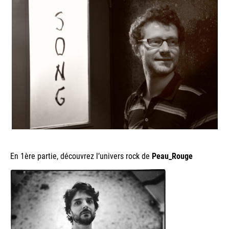
En 1ère partie, découvrez l’univers rock de
Peau_Rouge