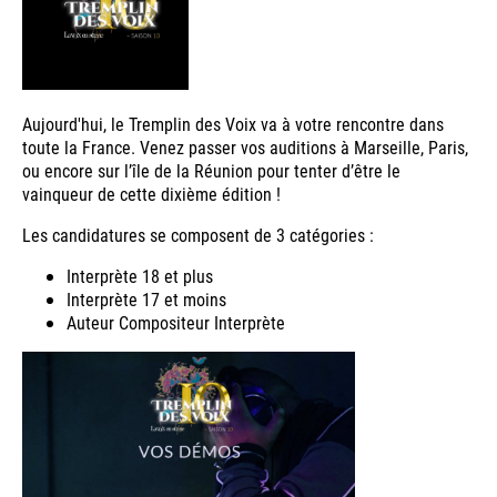
Aujourd'hui, le Tremplin des Voix va à votre rencontre dans
toute la France. Venez passer vos auditions à Marseille, Paris,
ou encore sur l’île de la Réunion pour tenter d’être le
vainqueur de cette dixième édition !
Les candidatures se composent de 3 catégories :
Interprète 18 et plus
Interprète 17 et moins
Auteur Compositeur Interprète