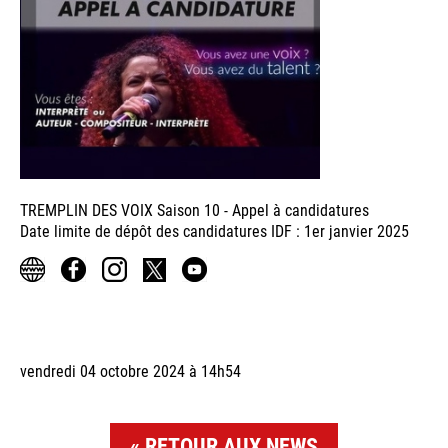
TREMPLIN DES VOIX Saison 10 - Appel à candidatures
Date limite de dépôt des candidatures IDF : 1er janvier 2025
vendredi 04 octobre 2024 à 14h54
RETOUR AUX NEWS