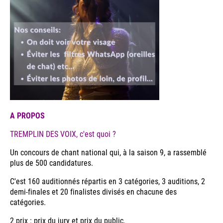
A PROPOS
TREMPLIN DES VOIX, c'est quoi ?
Un concours de chant national qui, à la saison 9, a rassemblé
plus de 500 candidatures.
C'est 160 auditionnés répartis en 3 catégories, 3 auditions, 2
demi-finales et 20 finalistes divisés en chacune des
catégories.
2 prix : prix du jury et prix du public.