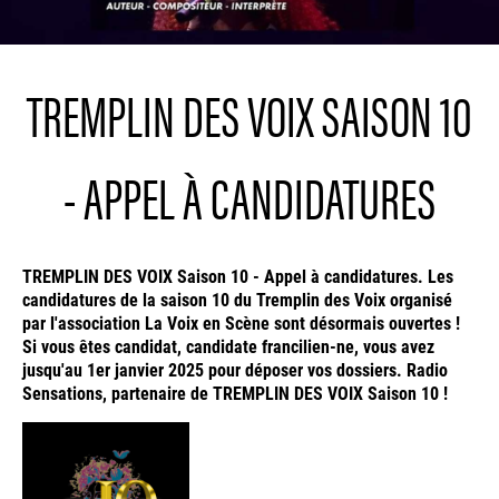
TREMPLIN DES VOIX SAISON 10
- APPEL À CANDIDATURES
TREMPLIN DES VOIX Saison 10 - Appel à candidatures. Les
candidatures de la saison 10 du Tremplin des Voix organisé
par l'association La Voix en Scène sont désormais ouvertes !
Si vous êtes candidat, candidate francilien-ne, vous avez
jusqu'au 1er janvier 2025 pour déposer vos dossiers. Radio
Sensations, partenaire de TREMPLIN DES VOIX Saison 10 !