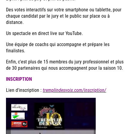
Des votes interactifs sur votre smartphone ou tablette, pour
chaque candidat par le jury et le public sur place ou à
distance.
Un spectacle en direct live sur YouTube.
Une équipe de coachs qui accompagne et prépare les
finalistes.
Enfin, c'est plus de 15 membres du jury professionnel et plus
de 30 partenaires qui nous accompagnent pour la saison 10.
INSCRIPTION
Lien d'inscription :
tremplindesvoix.com/inscription/