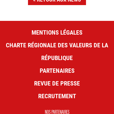
MENTIONS LÉGALES
CHARTE RÉGIONALE DES VALEURS DE LA
RÉPUBLIQUE
PARTENAIRES
REVUE DE PRESSE
RECRUTEMENT
NOS PARTENAIRES