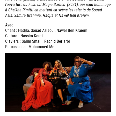
l’ouverture du Festival Magic Barbès (2021), qui rend hommage
à Cheikha Rimitti en mettant en scène les talents de Souad
Asla, Samira Brahmia, Hadjla et Nawel Ben Kraïem.
Avec
Chant : Hadjla, Souad Aslaoui, Nawel Ben Kraïem
Guitare : Nassim Kouti
Claviers : Salim Smaili, Rachid Berlarbi
Percussions : Mohammed Menni