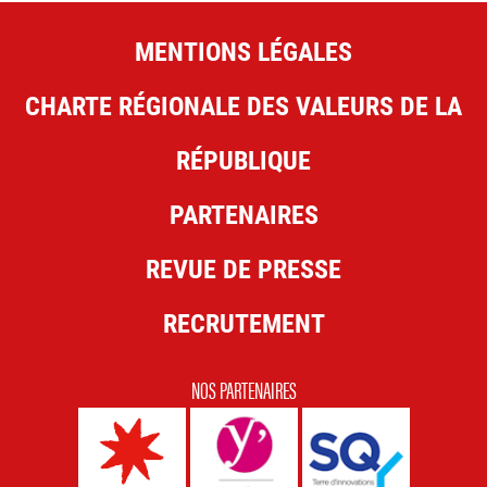
MENTIONS LÉGALES
CHARTE RÉGIONALE DES VALEURS DE LA
RÉPUBLIQUE
PARTENAIRES
REVUE DE PRESSE
RECRUTEMENT
NOS PARTENAIRES