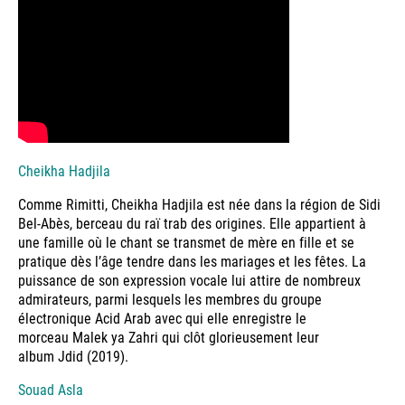
Cheikha Hadjila
Comme Rimitti, Cheikha Hadjila est née dans la région de Sidi
Bel-Abès, berceau du raï trab des origines. Elle appartient à
une famille où le chant se transmet de mère en fille et se
pratique dès l’âge tendre dans les mariages et les fêtes. La
puissance de son expression vocale lui attire de nombreux
admirateurs, parmi lesquels les membres du groupe
électronique Acid Arab avec qui elle enregistre le
morceau Malek ya Zahri qui clôt glorieusement leur
album Jdid (2019).
Souad Asla