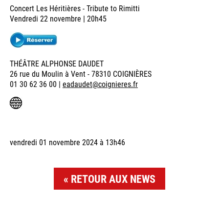
Concert Les Héritières - Tribute to Rimitti
Vendredi 22 novembre | 20h45
THÉÂTRE ALPHONSE DAUDET
26 rue du Moulin à Vent - 78310 COIGNIÈRES
01 30 62 36 00 |
eadaudet@coignieres.fr
vendredi 01 novembre 2024 à 13h46
RETOUR AUX NEWS