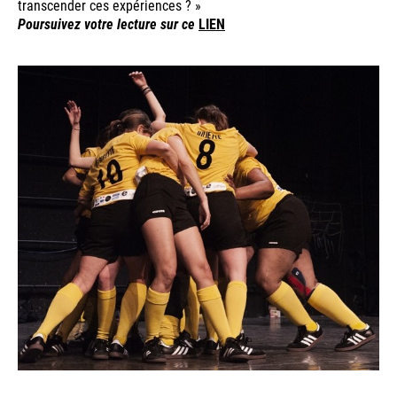
transcender ces expériences ? »
Poursuivez votre lecture sur ce
LIEN