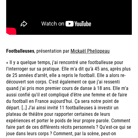
Footballeuses
, présentation par
Mickaël Phelippeau
« Il y a quelque temps, j'ai rencontré une footballeuse pour
l'interroger sur sa pratique. Elle m'a dit qu'à 45 ans, après plus
de 25 années d'arrêt, elle a repris le football. Elle a alors re-
découvert son corps. C'est également ce que j'ai ressenti
quand j'ai pris mon premier cours de danse à 18 ans. Elle m'a
aussi confié qu'il est compliqué d'être une femme et de faire
du football en France aujourd'hui. Ça sera notre point de
départ. […] J’ai ainsi invité 11 footballeuses à investir un
plateau de théâtre pour rapporter certaines de leurs
expériences et porter le poids de leur propre parole. Comment
faire part de ces différents récits personnels ? Qu'est-ce qui se
joue dans leurs corps ? Comment, par la scène, peut-on