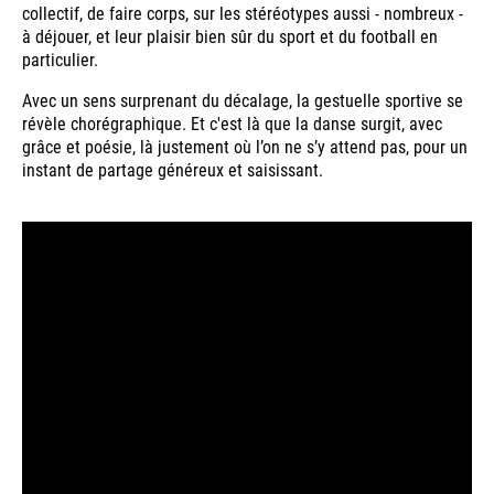
collectif, de faire corps, sur les stéréotypes aussi - nombreux -
à déjouer, et leur plaisir bien sûr du sport et du football en
particulier.
Avec un sens surprenant du décalage, la gestuelle sportive se
révèle chorégraphique. Et c'est là que la danse surgit, avec
grâce et poésie, là justement où l’on ne s’y attend pas, pour un
instant de partage généreux et saisissant.