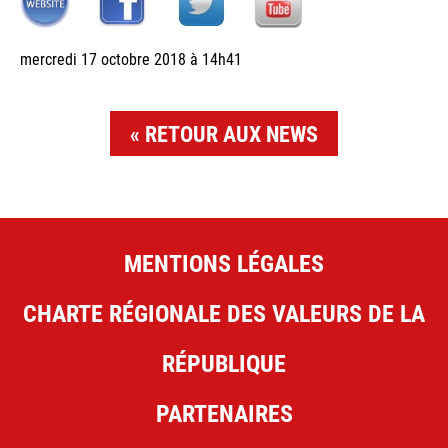
mercredi 17 octobre 2018 à 14h41
RETOUR AUX NEWS
MENTIONS LÉGALES
CHARTE RÉGIONALE DES VALEURS DE LA
RÉPUBLIQUE
PARTENAIRES