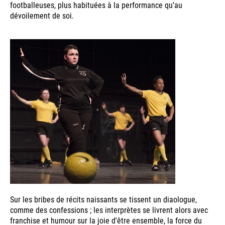
footballeuses, plus habituées à la performance qu'au
dévoilement de soi.
Sur les bribes de récits naissants se tissent un diaologue,
comme des confessions ; les interprètes se livrent alors avec
franchise et humour sur la joie d'être ensemble, la force du