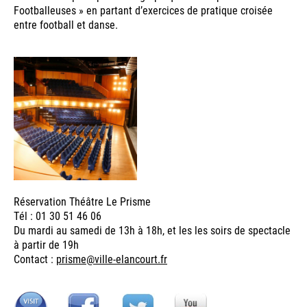
Footballeuses » en partant d’exercices de pratique croisée
entre football et danse.
Réservation Théâtre Le Prisme
Tél : 01 30 51 46 06
Du mardi au samedi de 13h à 18h, et les les soirs de spectacle
à partir de 19h
Contact :
prisme@ville-elancourt.fr