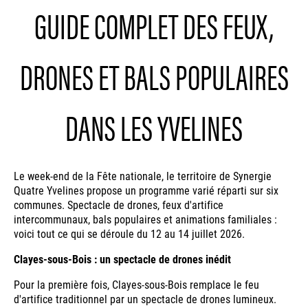
GUIDE COMPLET DES FEUX,
DRONES ET BALS POPULAIRES
DANS LES YVELINES
Le week-end de la Fête nationale, le territoire de Synergie
Quatre Yvelines propose un programme varié réparti sur six
communes. Spectacle de drones, feux d'artifice
intercommunaux, bals populaires et animations familiales :
voici tout ce qui se déroule du 12 au 14 juillet 2026.
Clayes-sous-Bois : un spectacle de drones inédit
Pour la première fois, Clayes-sous-Bois remplace le feu
d'artifice traditionnel par un spectacle de drones lumineux.