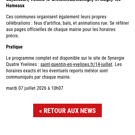
Hameaux
Ces communes organisent également leurs propres
célébrations : feux d'artifice, bals, et animations rue. Se référer
aux pages officielles de chaque mairie pour les horaires
précis.
Pratique
Le programme complet est disponible sur le site de Synergie
Quatre Yvelines :
saint-quentin-en-yvelines.fr/14-juillet
. Les
horaires exacts et les éventuels reports météor sont
communiqués par chaque mairie.
mardi 07 juillet 2026 à 10h07
RETOUR AUX NEWS