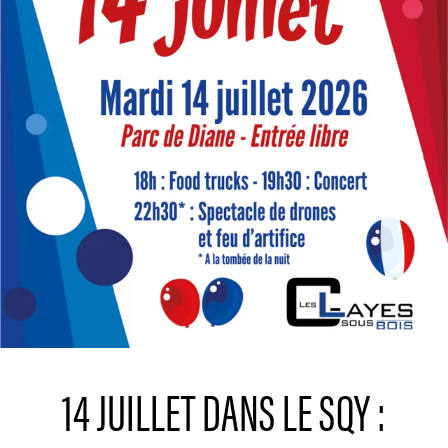
14 JUILLET DANS LE SQY :