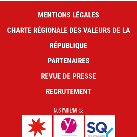
MENTIONS LÉGALES
CHARTE RÉGIONALE DES VALEURS DE LA
RÉPUBLIQUE
PARTENAIRES
REVUE DE PRESSE
RECRUTEMENT
NOS PARTENAIRES