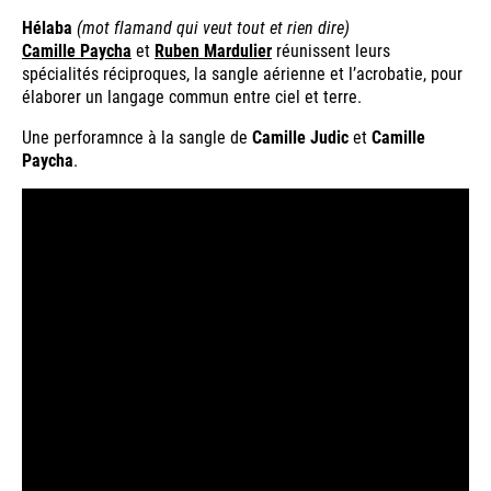
Hélaba
(mot flamand qui veut tout et rien dire)
Camille Paycha
et
Ruben Mardulier
réunissent leurs
spécialités réciproques, la sangle aérienne et l’acrobatie, pour
élaborer un langage commun entre ciel et terre.
Une perforamnce à la sangle de
Camille Judic
et
Camille
Paycha
.