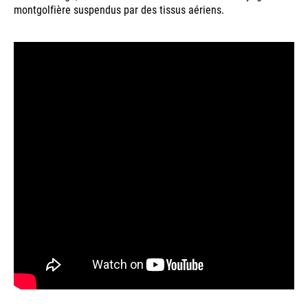
montgolfière suspendus par des tissus aériens.