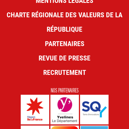
MENTIONS LÉGALES
CHARTE RÉGIONALE DES VALEURS DE LA
RÉPUBLIQUE
PARTENAIRES
REVUE DE PRESSE
RECRUTEMENT
NOS PARTENAIRES