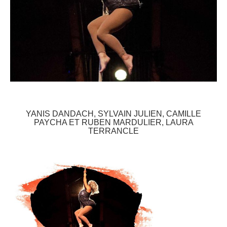
YANIS DANDACH, SYLVAIN JULIEN, CAMILLE
PAYCHA ET RUBEN MARDULIER, LAURA
TERRANCLE