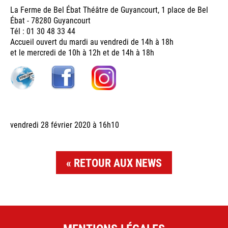
La Ferme de Bel Ébat Théâtre de Guyancourt, 1 place de Bel
Ébat - 78280 Guyancourt
Tél : 01 30 48 33 44
Accueil ouvert du mardi au vendredi de 14h à 18h
et le mercredi de 10h à 12h et de 14h à 18h
vendredi 28 février 2020 à 16h10
RETOUR AUX NEWS