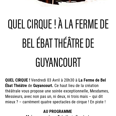
QUEL CIRQUE ! À LA FERME DE
BEL ÉBAT THÉÂTRE DE
GUYANCOURT
QUEL CIRQUE !
Vendredi 03 Avril à 20h30 à
La Ferme de Bel
Ébat Théâtre
de
Guyancourt.
Ce haut lieu de la création
théâtrale vous propose une soirée exceptionnelle, Mesdames,
Messieurs, avec non pas un, ni deux, ni trois mais – qui dit
mieux ? – carrément quatre spectacles de cirque ! En piste !
AU PROGRAMME