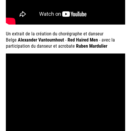
Un extrait de la création du chorégraphe et danseur
Belge
Alexander Vantournhout
-
Red Haired Men
- avec la
participation du danseur et acrobate
Ruben Mardulier