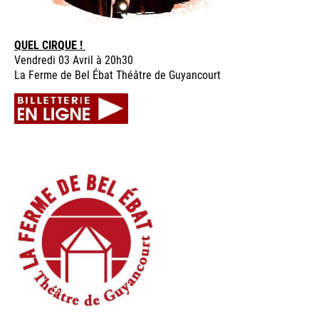
QUEL CIRQUE !
Vendredi 03 Avril à 20h30
La Ferme de Bel Ébat Théâtre de Guyancourt