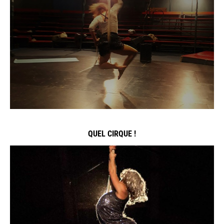
QUEL CIRQUE !