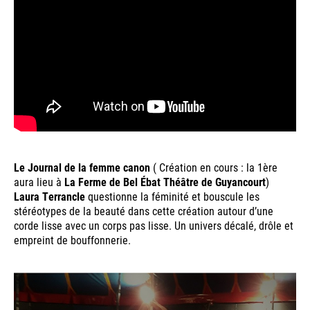
Le Journal de la femme canon
( Création en cours : la 1ère
aura lieu à
La Ferme de Bel Ébat Théâtre de Guyancourt
)
Laura Terrancle
questionne la féminité et bouscule les
stéréotypes de la beauté dans cette création autour d’une
corde lisse avec un corps pas lisse. Un univers décalé, drôle et
empreint de bouffonnerie.