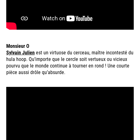
Monsieur O
Sylvain Julien
est un virtuose du cerceau, maître incontesté du
hula hoop. Qu’importe que le cercle soit vertueux ou vicieux
pourvu que le monde continue à tourner en rond ! Une courte
pièce aussi drôle qu’absurde.