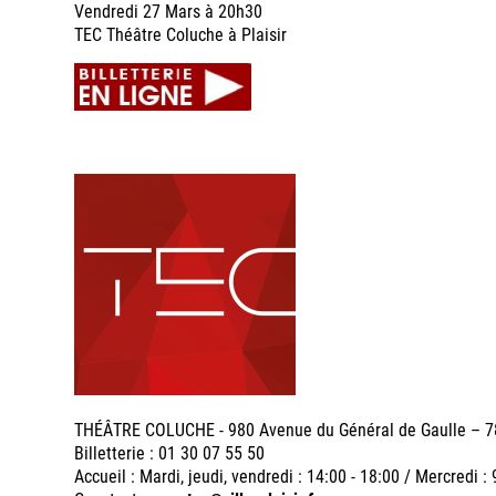
Vendredi 27 Mars à 20h30
TEC Théâtre Coluche à Plaisir
THÉÂTRE COLUCHE - 980 Avenue du Général de Gaulle – 7
Billetterie : 01 30 07 55 50
Accueil : Mardi, jeudi, vendredi : 14:00 - 18:00 / Mercredi : 