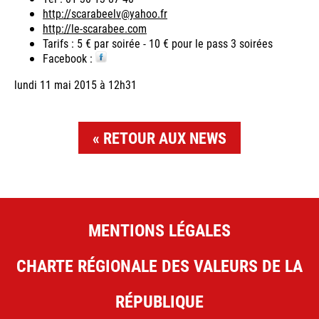
http://scarabeelv@yahoo.fr
http://le-scarabee.com
Tarifs : 5 € par soirée - 10 € pour le pass 3 soirées
Facebook :
lundi 11 mai 2015 à 12h31
RETOUR AUX NEWS
MENTIONS LÉGALES
CHARTE RÉGIONALE DES VALEURS DE LA
RÉPUBLIQUE