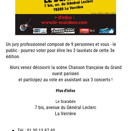
Un jury professionnel composé de 9 personnes et vous - le
public - pourrez voter pour élire les 3 lauréats de cette 3e
édition.
Alors venez découvrir la scène Chanson française du Grand
ouest parisien
et participez au vote en assistant aux 3 concerts !
Plus d'infos
Le Scarabée
7 bis, avenue du Général Leclerc
La Verrière
Tél : 01 30 13 87 40