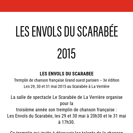
LES ENVOLS DU SCARABÉE
2015
LES ENVOLS DU SCARABEE
Tremplin de chanson française Grand ouest parisien – 3e édition
Les 29, 30 et 31 mai 2015 au Scarabée à La Verrière
La salle de spectacle Le Scarabée de La Verrière organise
pour la
troisième année son tremplin de chanson française :
Les Envols du Scarabée, les 29 et 30 mai à 20h30 et le 31 mai
à 17h30.
Ce tremplin qui invite à découvrir les talents de la chanson