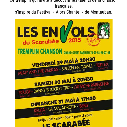
française,
s’inspire du Festival « Alors Chante !» de Montauban.