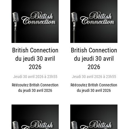
British Connection
British Connection
du jeudi 30 avril
du jeudi 30 avril
2026
2026
Jeudi 30 avril 2026 à 23h55
Jeudi 30 avril 2026 à 23h55
Réécoutez British Connection
Réécoutez British Connection
du jeudi 30 avril 2026
du jeudi 30 avril 2026