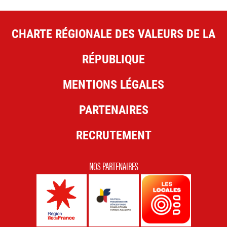
CHARTE RÉGIONALE DES VALEURS DE LA
RÉPUBLIQUE
MENTIONS LÉGALES
PARTENAIRES
RECRUTEMENT
NOS PARTENAIRES