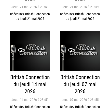
Jeudi 21 mai 2026 à 23h59
Jeudi 21 mai 2026 à 23h59
Réécoutez British Connection
Réécoutez British Connection
du jeudi 21 mai 2026
du jeudi 21 mai 2026
British Connection
British Connection
du jeudi 14 mai
du jeudi 07 mai
2026
2026
Jeudi 14 mai 2026 à 23h59
Jeudi 07 mai 2026 à 23h55
Réécoutez British Connection
Réécoutez British Connection