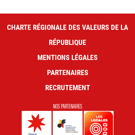
CHARTE RÉGIONALE DES VALEURS DE LA
RÉPUBLIQUE
MENTIONS LÉGALES
PARTENAIRES
RECRUTEMENT
NOS PARTENAIRES