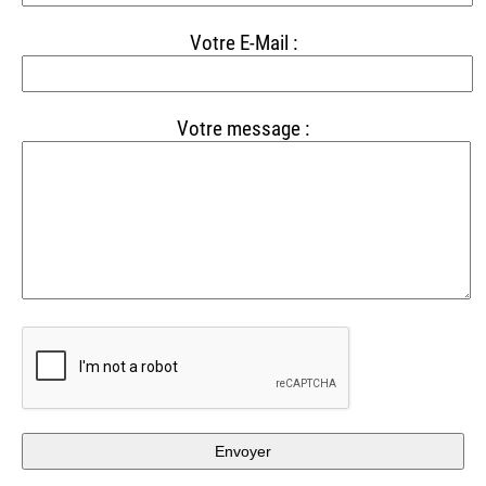
Votre E-Mail :
Votre message :
Envoyer