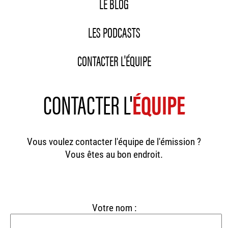
LE BLOG
LES PODCASTS
CONTACTER L'ÉQUIPE
CONTACTER L'
ÉQUIPE
Vous voulez contacter l'équipe de l'émission ?
Vous êtes au bon endroit.
Votre nom :