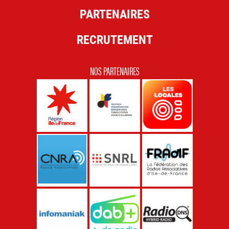
PARTENAIRES
RECRUTEMENT
NOS PARTENAIRES