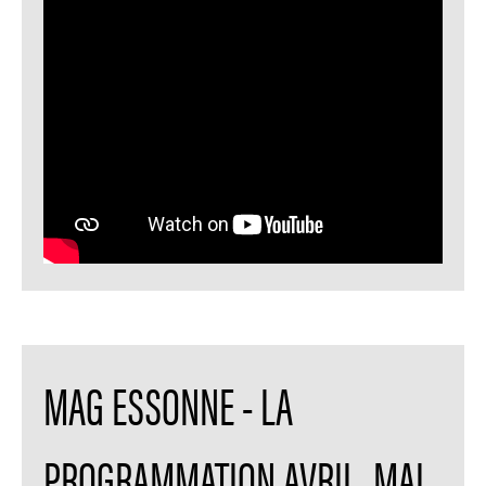
MAG ESSONNE - LA
PROGRAMMATION AVRIL, MAI