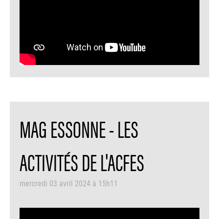
MAG ESSONNE - LES
ACTIVITÉS DE L'ACFES
mercredi 03 avril 2024 à 15h11