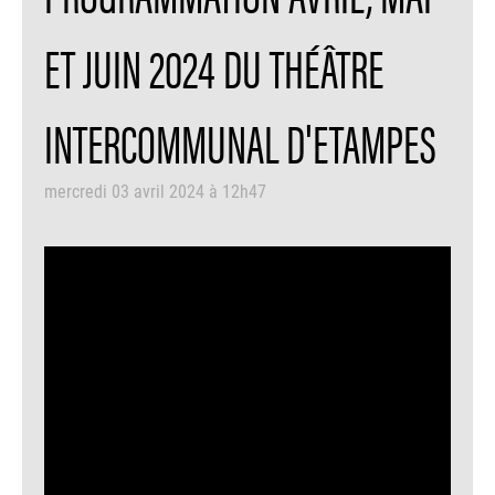
ET JUIN 2024 DU THÉÂTRE
INTERCOMMUNAL D'ETAMPES
mercredi 03 avril 2024 à 12h47