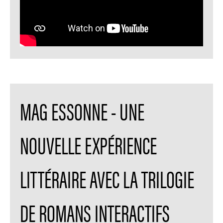
MAG ESSONNE - UNE
NOUVELLE EXPÉRIENCE
LITTÉRAIRE AVEC LA TRILOGIE
DE ROMANS INTERACTIFS