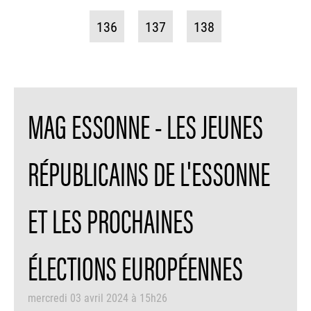
136
137
138
MAG ESSONNE - LES JEUNES
RÉPUBLICAINS DE L'ESSONNE
ET LES PROCHAINES
ÉLECTIONS EUROPÉENNES
mercredi 03 avril 2024 à 15h26