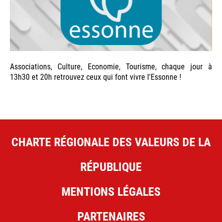
Associations, Culture, Economie, Tourisme, chaque jour à
13h30 et 20h retrouvez ceux qui font vivre l'Essonne !
CHARTE RÉGIONALE DES VALEURS DE LA
RÉPUBLIQUE
MENTIONS LÉGALES
PARTENAIRES