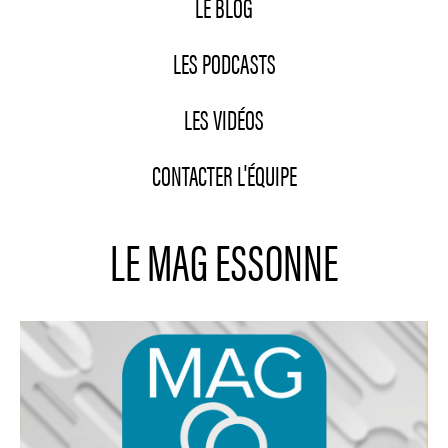
LE BLOG
LES PODCASTS
LES VIDÉOS
CONTACTER L'ÉQUIPE
LE MAG ESSONNE