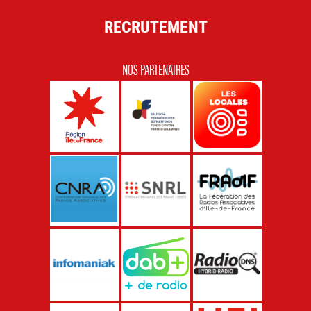
RECRUTEMENT
NOS PARTENAIRES