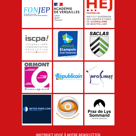
INSCRIVEZ-VOUS À NOTRE NEWSLETTER