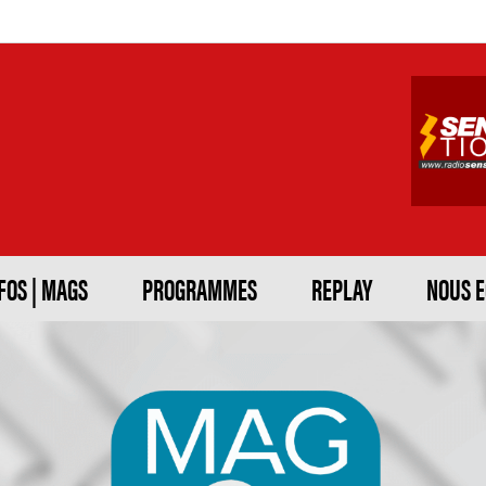
FOS | MAGS
PROGRAMMES
REPLAY
NOUS 