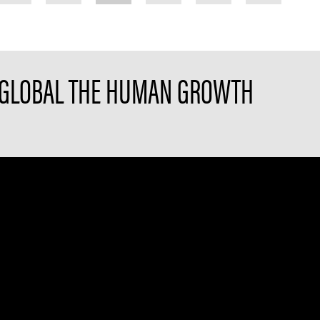
 GLOBAL THE HUMAN GROWTH