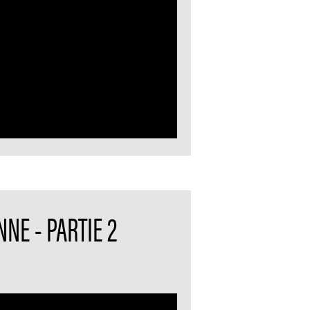
NE - PARTIE 2