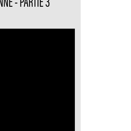
NE - PARTIE 3