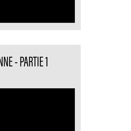
NE - PARTIE 1