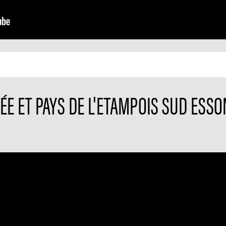
E ET PAYS DE L'ETAMPOIS SUD ESSON