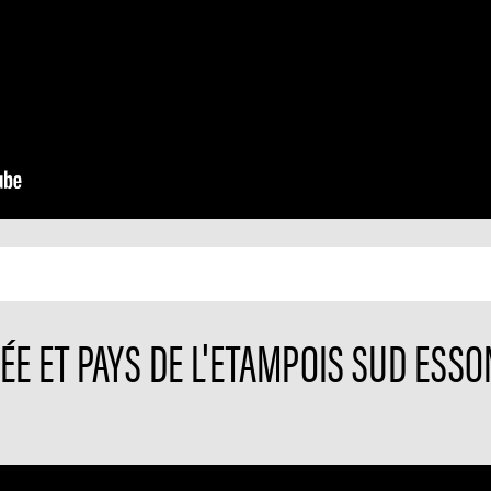
E ET PAYS DE L'ETAMPOIS SUD ESSON