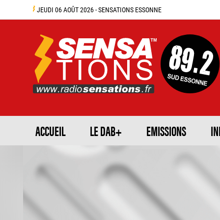
JEUDI 06 AOÛT 2026 - SENSATIONS ESSONNE
ACCUEIL
LE DAB+
EMISSIONS
IN