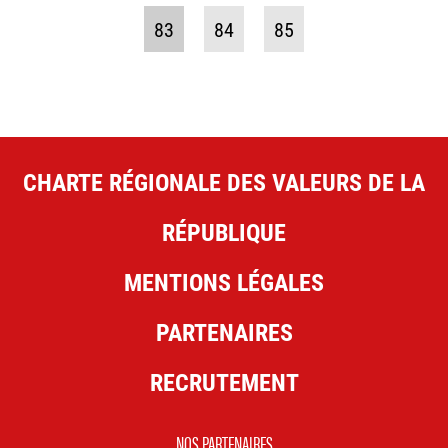
83
84
85
CHARTE RÉGIONALE DES VALEURS DE LA
RÉPUBLIQUE
MENTIONS LÉGALES
PARTENAIRES
RECRUTEMENT
NOS PARTENAIRES