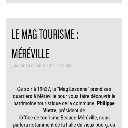
LE MAG TOURISME :
MÉRÉVILLE
mardi 13 octobre 2015 à 18h04
Ce soir à 19h37, le "Mag Essonne" prend ses
quartiers à Méréville pour vous faire découvrir le
patrimoine touristique de la commune.
Philippe
Viette
, président de
l'office de tourisme Beauce-Méréville
, nous
parlera notamment de la halle du vieux bourg, du