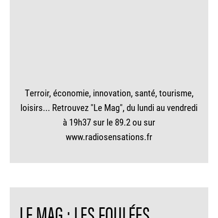
Terroir, économie, innovation, santé, tourisme,
loisirs... Retrouvez "Le Mag", du lundi au vendredi
à 19h37 sur le 89.2 ou sur
www.radiosensations.fr
LE MAG : LES FOULÉES