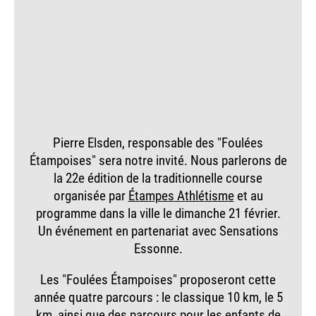
Pierre Elsden, responsable des "Foulées
Étampoises" sera notre invité. Nous parlerons de
la 22e édition de la traditionnelle course
organisée par
Étampes Athlétisme
et au
programme dans la ville le dimanche 21 février.
Un événement en partenariat avec Sensations
Essonne.
Les "Foulées Étampoises" proposeront cette
année quatre parcours : le classique 10 km, le 5
km, ainsi que des parcours pour les enfants de