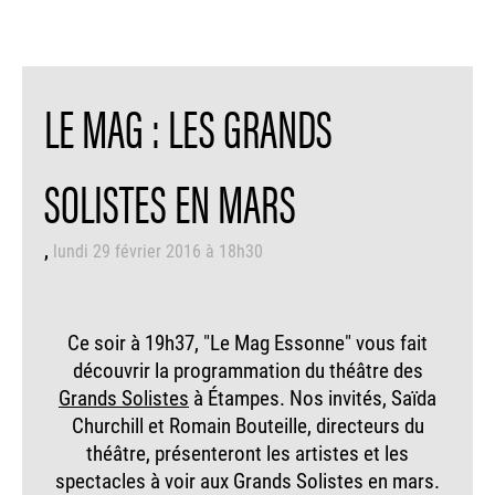
LE MAG : LES GRANDS
SOLISTES EN MARS
lundi 29 février 2016 à 18h30
Ce soir à 19h37, "Le Mag Essonne" vous fait
découvrir la programmation du théâtre des
Grands Solistes
à Étampes. Nos invités, Saïda
Churchill et Romain Bouteille, directeurs du
théâtre, présenteront les artistes et les
spectacles à voir aux Grands Solistes en mars.