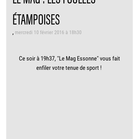
ÉTAMPOISES
mercredi 10 février 2016 à 18h30
Ce soir à 19h37, "Le Mag Essonne" vous fait
enfiler votre tenue de sport !