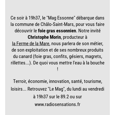
Ce soir à 19h37, le "Mag Essonne" débarque dans
la commune de Châlo-Saint-Mars, pour vous faire
découvrir le
foie gras essonnien
. Notre invité
Christophe Morin
, producteur à
la Ferme de la Mare
, nous parlera de son métier,
de son exploitation et de ses nombreux produits
du canard (foie gras, confits, gésiers, magrets,
rillettes...). De quoi vous mettre l'eau à la bouche
!
Terroir, économie, innovation, santé, tourisme,
loisirs... Retrouvez "Le Mag", du lundi au vendredi
à 19h37 sur le 89.2 ou sur
www.radiosensations.fr