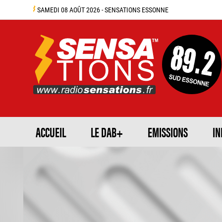
SAMEDI 08 AOÛT 2026 - SENSATIONS ESSONNE
ACCUEIL
LE DAB+
EMISSIONS
IN