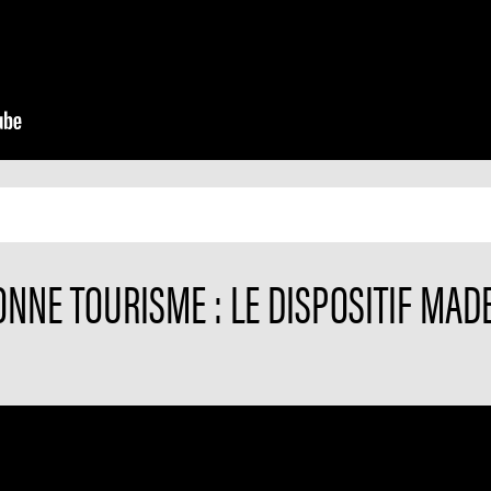
NNE TOURISME : LE DISPOSITIF MAD