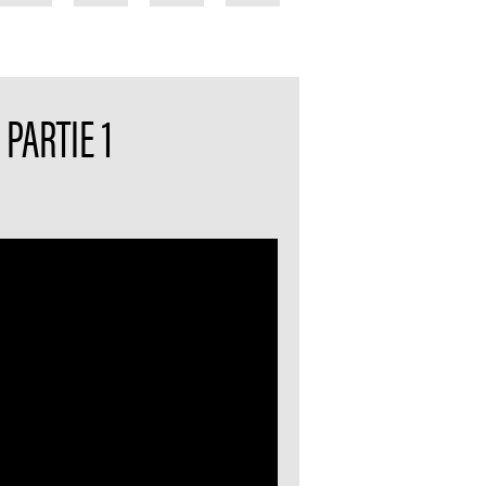
PARTIE 1