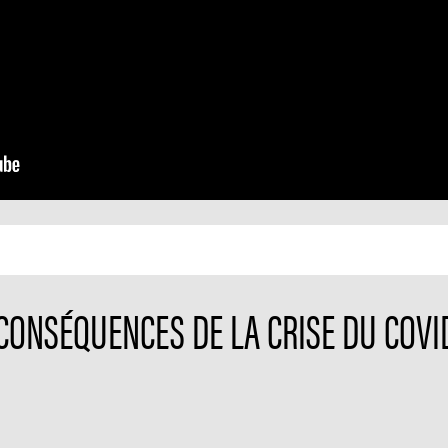
CONSÉQUENCES DE LA CRISE DU COVID