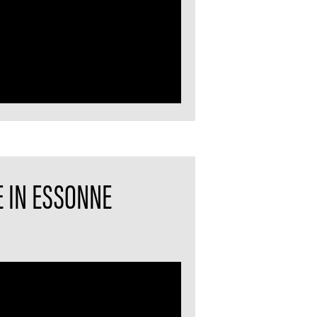
E IN ESSONNE