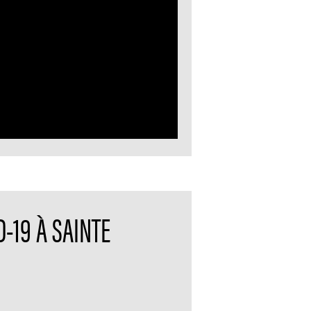
-19 À SAINTE