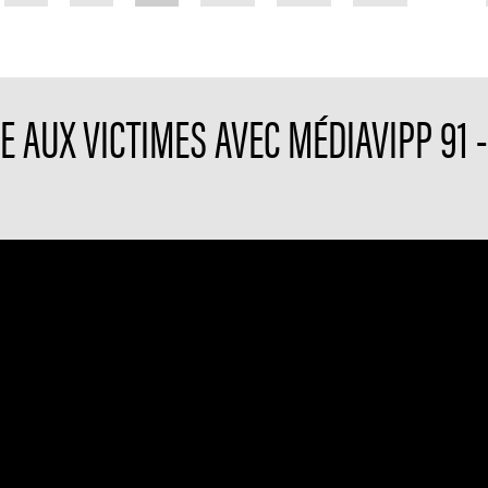
E AUX VICTIMES AVEC MÉDIAVIPP 91 - 