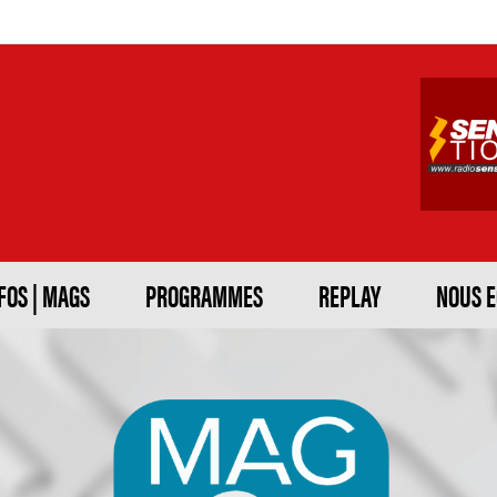
FOS | MAGS
PROGRAMMES
REPLAY
NOUS 