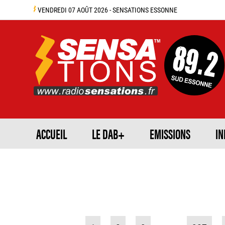
VENDREDI 07 AOÛT 2026 - SENSATIONS ESSONNE
ACCUEIL
LE DAB+
EMISSIONS
IN