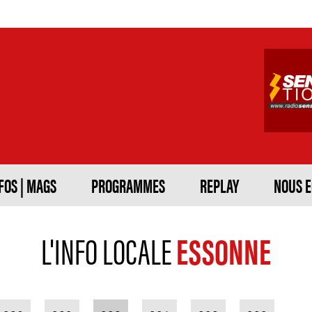
FOS | MAGS
PROGRAMMES
REPLAY
NOUS 
L'INFO LOCALE
ESSONNE