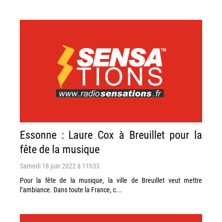
Essonne : Laure Cox à Breuillet pour la
fête de la musique
Samedi 18 juin 2022 à 11h33
Pour la fête de la musique, la ville de Breuillet veut mettre
l’ambiance. Dans toute la France, c...