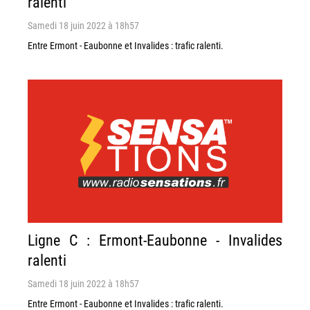
ralenti
Samedi 18 juin 2022 à 18h57
Entre Ermont - Eaubonne et Invalides : trafic ralenti.
Ligne C : Ermont-Eaubonne - Invalides
ralenti
Samedi 18 juin 2022 à 18h57
Entre Ermont - Eaubonne et Invalides : trafic ralenti.