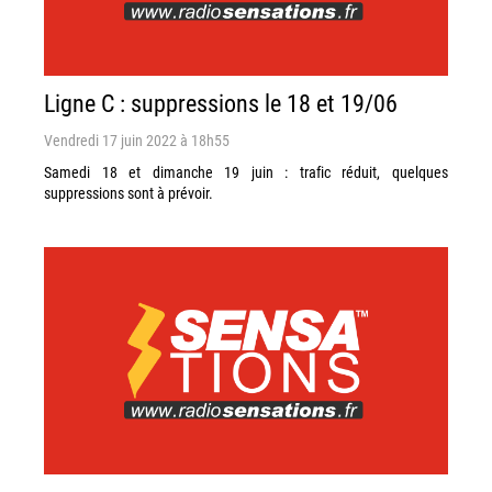
Ligne C : suppressions le 18 et 19/06
Vendredi 17 juin 2022 à 18h55
Samedi 18 et dimanche 19 juin : trafic réduit, quelques
suppressions sont à prévoir.