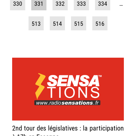
330
331
332
333
334
…
513
514
515
516
2nd tour des législatives : la participation