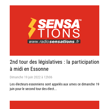
2nd tour des législatives : la participation
à midi en Essonne
Dimanche 19 juin 2022 à 12h06
Les électeurs essonniens sont appelés aux urnes ce dimanche 19
juin pour le second tour des élect...