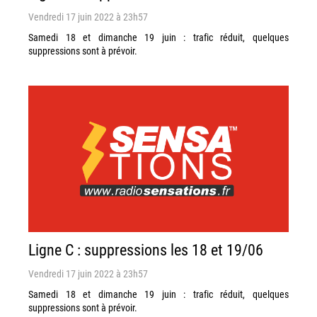
Vendredi 17 juin 2022 à 23h57
Samedi 18 et dimanche 19 juin : trafic réduit, quelques
suppressions sont à prévoir.
Ligne C : suppressions les 18 et 19/06
Vendredi 17 juin 2022 à 23h57
Samedi 18 et dimanche 19 juin : trafic réduit, quelques
suppressions sont à prévoir.