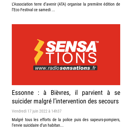
L’Association terre d’avenir (ATA) organise la première édition de
l’Eco Festival ce samedi ...
Essonne : à Bièvres, il parvient à se
suicider malgré l’intervention des secours
Vendredi 17 juin 2022 à 14h37
Malgré tous les efforts de la police puis des sapeurs-pompiers,
l’envie suicidaire d’un habitan...