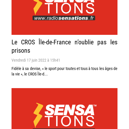
Le CROS Île-de-France n’oublie pas les
prisons
Vendredi 17 juin 2022 à 15h41
Fidèle à sa devise, « le sport pour toutes et tous à tous les âges de
la vie », le CROS Île-d...