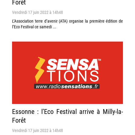
Forêt
Vendredi 17 juin 2022 à 14h48
L’Association terre d’avenir (ATA) organise la première édition de
l’Eco Festival ce samedi ...
Essonne : l’Eco Festival arrive à Milly-la-
Forêt
Vendredi 17 juin 2022 à 14h48