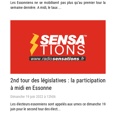
Les Essonniens ne se mobilisent pas plus qu’au premier tour la
semaine dernière. A midi, le taux ...
2nd tour des législatives : la participation
à midi en Essonne
Dimanche 19 juin 2022 à 12h06
Les électeurs essonniens sont appelés aux urnes ce dimanche 19
juin pour le second tour des élect...