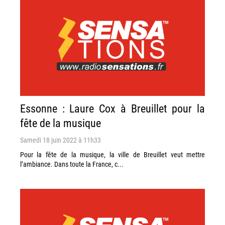
Essonne : Laure Cox à Breuillet pour la
fête de la musique
Samedi 18 juin 2022 à 11h33
Pour la fête de la musique, la ville de Breuillet veut mettre
l’ambiance. Dans toute la France, c...