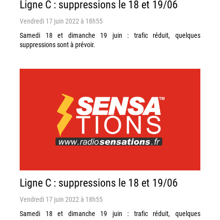
Ligne C : suppressions le 18 et 19/06
Vendredi 17 juin 2022 à 18h55
Samedi 18 et dimanche 19 juin : trafic réduit, quelques
suppressions sont à prévoir.
Ligne C : suppressions le 18 et 19/06
Vendredi 17 juin 2022 à 18h55
Samedi 18 et dimanche 19 juin : trafic réduit, quelques