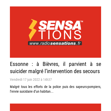
Essonne : à Bièvres, il parvient à se
suicider malgré l’intervention des secours
Vendredi 17 juin 2022 à 14h37
Malgré tous les efforts de la police puis des sapeurs-pompiers,
l’envie suicidaire d’un habitan...