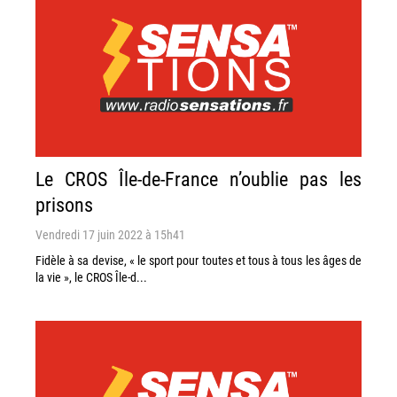
Le CROS Île-de-France n’oublie pas les
prisons
Vendredi 17 juin 2022 à 15h41
Fidèle à sa devise, « le sport pour toutes et tous à tous les âges de
la vie », le CROS Île-d...