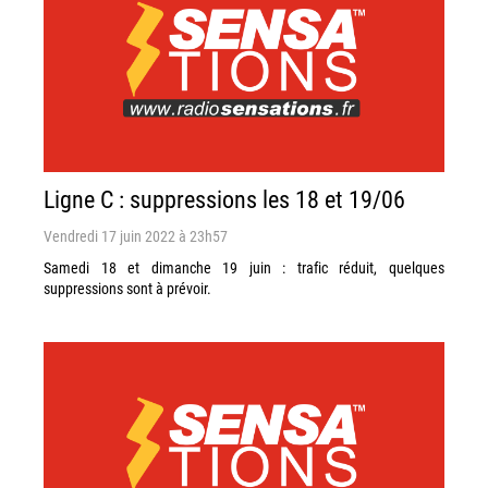
Ligne C : suppressions les 18 et 19/06
Vendredi 17 juin 2022 à 23h57
Samedi 18 et dimanche 19 juin : trafic réduit, quelques
suppressions sont à prévoir.