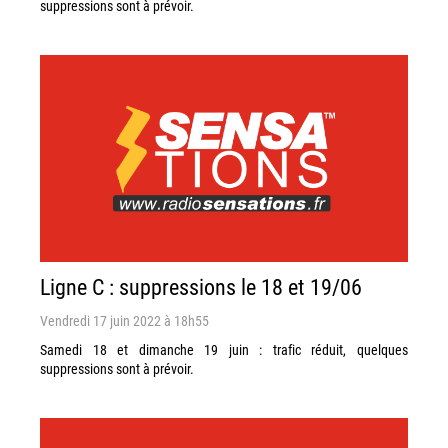
suppressions sont à prévoir.
Ligne C : suppressions le 18 et 19/06
Vendredi 17 juin 2022 à 18h55
Samedi 18 et dimanche 19 juin : trafic réduit, quelques
suppressions sont à prévoir.