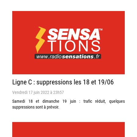
Ligne C : suppressions les 18 et 19/06
Vendredi 17 juin 2022 à 23h57
Samedi 18 et dimanche 19 juin : trafic réduit, quelques
suppressions sont à prévoir.