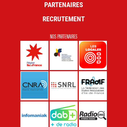
PARTENAIRES
RECRUTEMENT
NOS PARTENAIRES