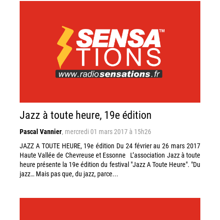
Jazz à toute heure, 19e édition
Pascal Vannier
,
mercredi 01 mars 2017 à 15h26
JAZZ A TOUTE HEURE, 19e édition Du 24 février au 26 mars 2017
Haute Vallée de Chevreuse et Essonne L’association Jazz à toute
heure présente la 19e édition du festival "Jazz A Toute Heure". "Du
jazz… Mais pas que, du jazz, parce...