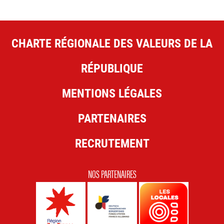
CHARTE RÉGIONALE DES VALEURS DE LA
RÉPUBLIQUE
MENTIONS LÉGALES
PARTENAIRES
RECRUTEMENT
NOS PARTENAIRES