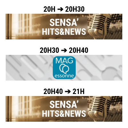
20H ➔ 20H30
20H30 ➔ 20H40
20H40 ➔ 21H