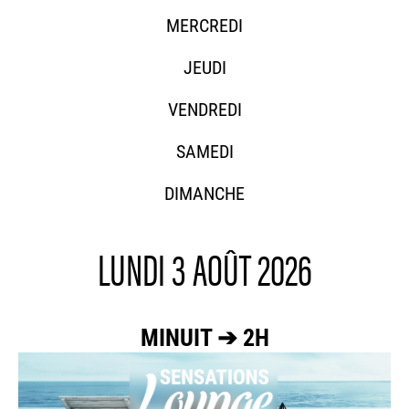
MERCREDI
JEUDI
VENDREDI
SAMEDI
DIMANCHE
LUNDI 3 AOÛT 2026
MINUIT ➔ 2H