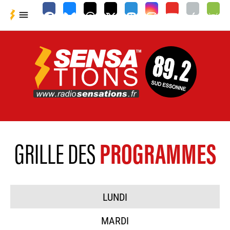

GRILLE DES
PROGRAMMES
LUNDI
MARDI