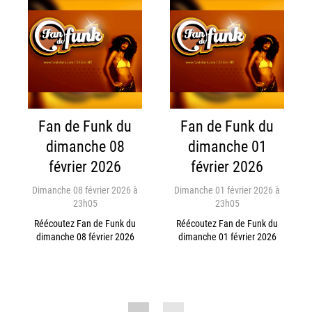
Fan de Funk du
Fan de Funk du
dimanche 08
dimanche 01
février 2026
février 2026
Dimanche 08 février 2026 à
Dimanche 01 février 2026 à
23h05
23h05
Réécoutez Fan de Funk du
Réécoutez Fan de Funk du
dimanche 08 février 2026
dimanche 01 février 2026