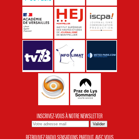
INSCRIVEZ-VOUS À NOTRE NEWSLETTER
RETROUVEZ RADIO SENSATIONS PARTOUT, AVEC VOUS