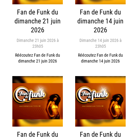
Fan de Funk du
Fan de Funk du
dimanche 21 juin
dimanche 14 juin
2026
2026
Dimanche 21 juin 2026 à
Dimanche 14 juin 2026 à
23h05
23h05
Réécoutez Fan de Funk du
Réécoutez Fan de Funk du
dimanche 21 juin 2026
dimanche 14 juin 2026
Fan de Funk du
Fan de Funk du