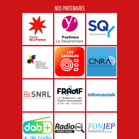
NOS PARTENAIRES