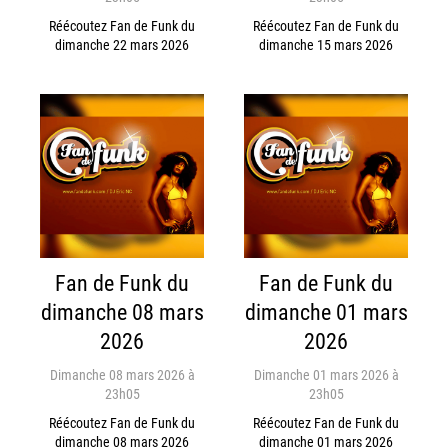
Réécoutez Fan de Funk du
Réécoutez Fan de Funk du
dimanche 22 mars 2026
dimanche 15 mars 2026
Fan de Funk du
Fan de Funk du
dimanche 08 mars
dimanche 01 mars
2026
2026
Dimanche 08 mars 2026 à
Dimanche 01 mars 2026 à
23h05
23h05
Réécoutez Fan de Funk du
Réécoutez Fan de Funk du
dimanche 08 mars 2026
dimanche 01 mars 2026