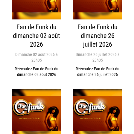
Fan de Funk du
Fan de Funk du
dimanche 02 août
dimanche 26
2026
juillet 2026
Dimanche 02 août 2026 à
Dimanche 26 juillet 2026 à
23h05
23h05
Réécoutez Fan de Funk du
Réécoutez Fan de Funk du
dimanche 02 août 2026
dimanche 26 juillet 2026