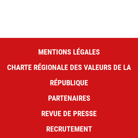
MENTIONS LÉGALES
CHARTE RÉGIONALE DES VALEURS DE LA
RÉPUBLIQUE
PARTENAIRES
REVUE DE PRESSE
RECRUTEMENT