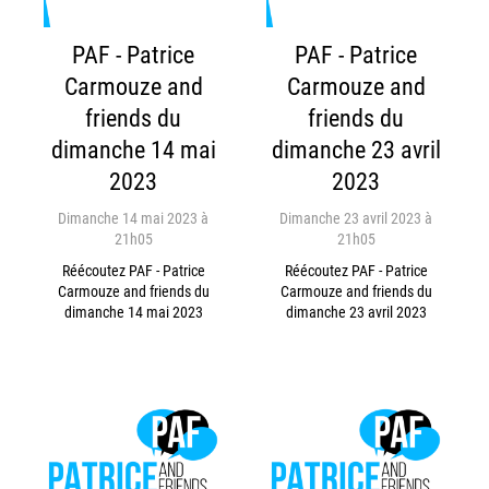
PAF - Patrice
PAF - Patrice
Carmouze and
Carmouze and
friends du
friends du
dimanche 14 mai
dimanche 23 avril
2023
2023
Dimanche 14 mai 2023 à
Dimanche 23 avril 2023 à
21h05
21h05
Réécoutez PAF - Patrice
Réécoutez PAF - Patrice
Carmouze and friends du
Carmouze and friends du
dimanche 14 mai 2023
dimanche 23 avril 2023