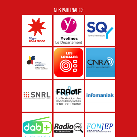
NOS PARTENAIRES