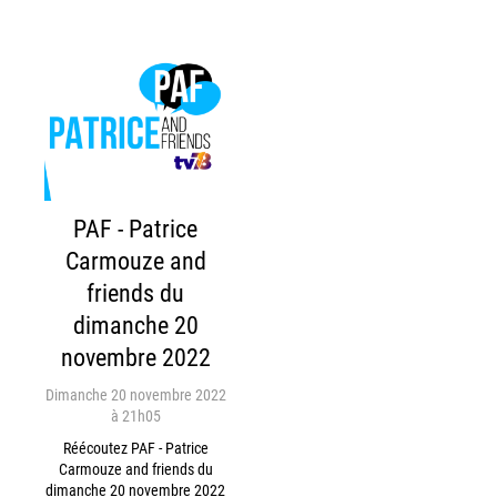
PAF - Patrice
Carmouze and
friends du
dimanche 20
novembre 2022
Dimanche 20 novembre 2022
à 21h05
Réécoutez PAF - Patrice
Carmouze and friends du
dimanche 20 novembre 2022