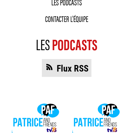
LES PODCASTS
CONTACTER L'ÉQUIPE
LES
PODCASTS
Flux RSS