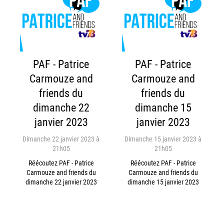
PAF - Patrice
PAF - Patrice
Carmouze and
Carmouze and
friends du
friends du
dimanche 22
dimanche 15
janvier 2023
janvier 2023
Dimanche 22 janvier 2023 à
Dimanche 15 janvier 2023 à
21h05
21h05
Réécoutez PAF - Patrice
Réécoutez PAF - Patrice
Carmouze and friends du
Carmouze and friends du
dimanche 22 janvier 2023
dimanche 15 janvier 2023