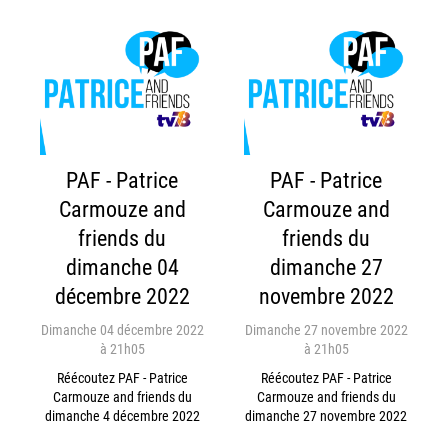
PAF - Patrice
PAF - Patrice
Carmouze and
Carmouze and
friends du
friends du
dimanche 04
dimanche 27
décembre 2022
novembre 2022
Dimanche 04 décembre 2022
Dimanche 27 novembre 2022
à 21h05
à 21h05
Réécoutez PAF - Patrice
Réécoutez PAF - Patrice
Carmouze and friends du
Carmouze and friends du
dimanche 4 décembre 2022
dimanche 27 novembre 2022