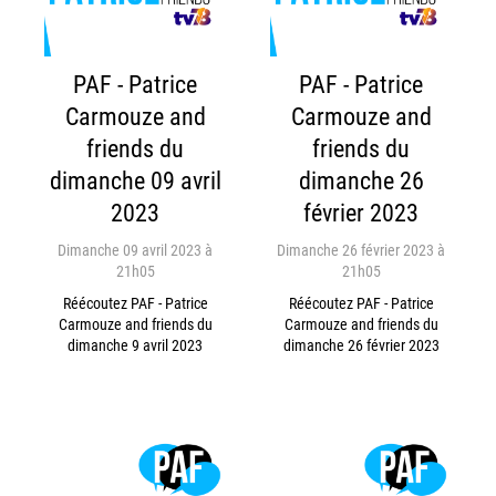
PAF - Patrice
PAF - Patrice
Carmouze and
Carmouze and
friends du
friends du
dimanche 09 avril
dimanche 26
2023
février 2023
Dimanche 09 avril 2023 à
Dimanche 26 février 2023 à
21h05
21h05
Réécoutez PAF - Patrice
Réécoutez PAF - Patrice
Carmouze and friends du
Carmouze and friends du
dimanche 9 avril 2023
dimanche 26 février 2023