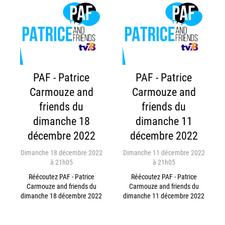
PAF - Patrice
PAF - Patrice
Carmouze and
Carmouze and
friends du
friends du
dimanche 18
dimanche 11
décembre 2022
décembre 2022
Dimanche 18 décembre 2022
Dimanche 11 décembre 2022
à 21h05
à 21h05
Réécoutez PAF - Patrice
Réécoutez PAF - Patrice
Carmouze and friends du
Carmouze and friends du
dimanche 18 décembre 2022
dimanche 11 décembre 2022