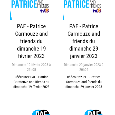
PAF - Patrice
PAF - Patrice
Carmouze and
Carmouze and
friends du
friends du
dimanche 19
dimanche 29
février 2023
janvier 2023
Dimanche 19 février 2023 à
Dimanche 29 janvier 2023 à
21h05
20h05
Réécoutez PAF - Patrice
Réécoutez PAF - Patrice
Carmouze and friends du
Carmouze and friends du
dimanche 19 février 2023
dimanche 29 janvier 2023